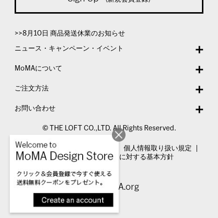
>>8月10日 商品発送休業のお知らせ
ニュース・キャンペーン・イベント
MoMAについて
ご注文方法
お問い合わせ
© THE LOFT CO.,LTD. All Rights Reserved.
特定商取引法表示
利用規約
個人情報取り扱い規定
カスタマーハラスメントに対する基本方針
Visit MoMA.org