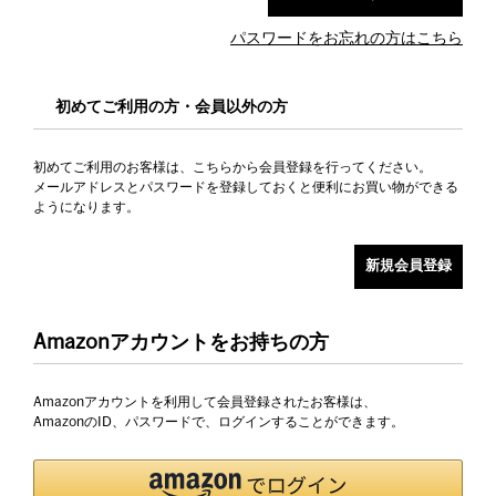
パスワードをお忘れの方はこちら
初めてご利用の方・会員以外の方
初めてご利用のお客様は、こちらから会員登録を行ってください。
メールアドレスとパスワードを登録しておくと便利にお買い物ができる
ようになります。
Amazonアカウントをお持ちの方
Amazonアカウントを利用して会員登録されたお客様は、
AmazonのID、パスワードで、ログインすることができます。