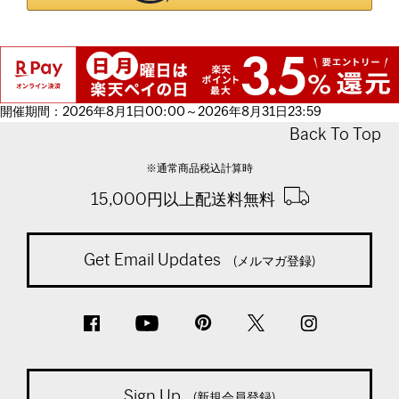
開催期間：2026年8月1日00:00～2026年8月31日23:59
Back To Top
※通常商品税込計算時
15,000円以上配送料無料
Get Email Updates
(メルマガ登録)
Sign Up
(新規会員登録)