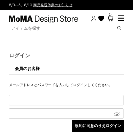
8/3～5、8/10
商品発送休業のお知らせ
0
ログイン
会員のお客様
メールアドレスとパスワードを入力してログインしてください。