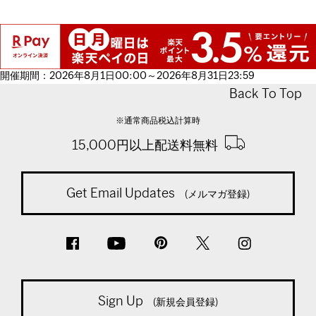
開催期間：2026年8月1日00:00～2026年8月31日23:59
Back To Top
※通常商品税込計算時
15,000円以上配送料無料
Get Email Updates
(メルマガ登録)
Sign Up
(新規会員登録)