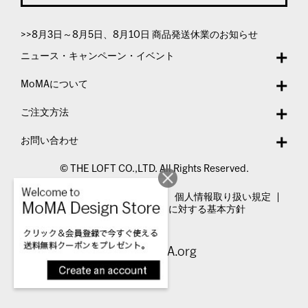
>>8月3日～8月5日、8月10日 商品発送休業のお知らせ
ニュース・キャンペーン・イベント
MoMAについて
ご注文方法
お問い合わせ
© THE LOFT CO.,LTD. All Rights Reserved.
特定商取引法表示
利用規約
個人情報取り扱い規定
カスタマーハラスメントに対する基本方針
Visit MoMA.org