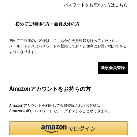
パスワードをお忘れの方はこちら
初めてご利用の方・会員以外の方
初めてご利用のお客様は、こちらから会員登録を行ってください。
メールアドレスとパスワードを登録しておくと便利にお買い物ができる
ようになります。
Amazonアカウントをお持ちの方
Amazonアカウントを利用して会員登録されたお客様は、
AmazonのID、パスワードで、ログインすることができます。