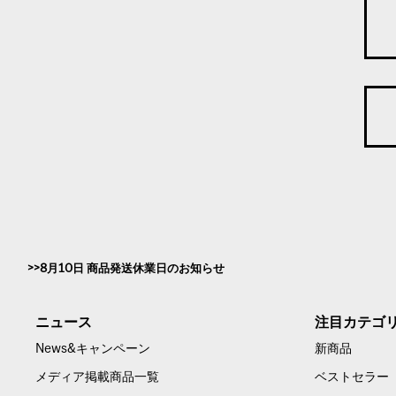
8月10日 商品発送休業日のお知らせ
ニュース
注目カテゴ
News&キャンペーン
新商品
メディア掲載商品一覧
ベストセラー