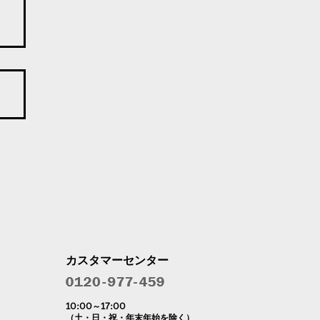
カスタマーセンター
10:00～17:00
（土・日・祝・年末年始を除く）