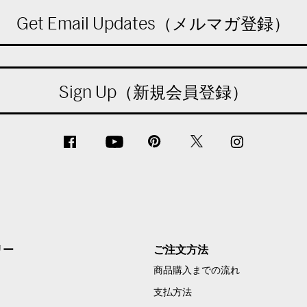
Get Email Updates（メルマガ登録）
Sign Up（新規会員登録）
リー
ご注文方法
商品購入までの流れ
支払方法