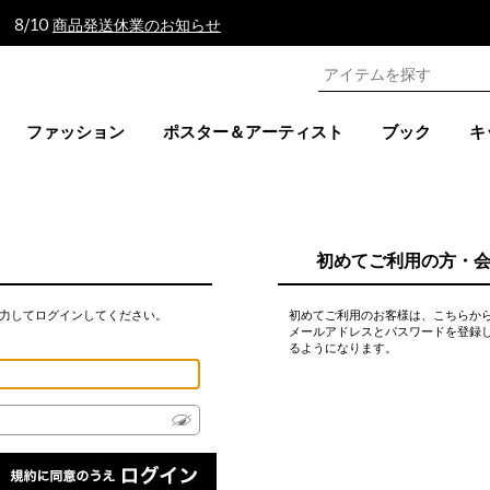
 8/10
商品発送休業のお知らせ
ファッション
ポスター＆アーティスト
ブック
キ
初めてご利用の方・
力してログインしてください。
初めてご利用のお客様は、こちらか
メールアドレスとパスワードを登録
るようになります。