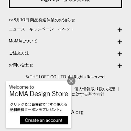
>>8月10日 商品発送休業のお知らせ
ニュース・キャンペーン・イベント
MoMAについて
ご注文方法
お問い合わせ
© THE LOFT CO.,LTD. All Rights Reserved.
特定商取引法表示
利用規約
個人情報取り扱い規定
カスタマーハラスメントに対する基本方針
Visit MoMA.org