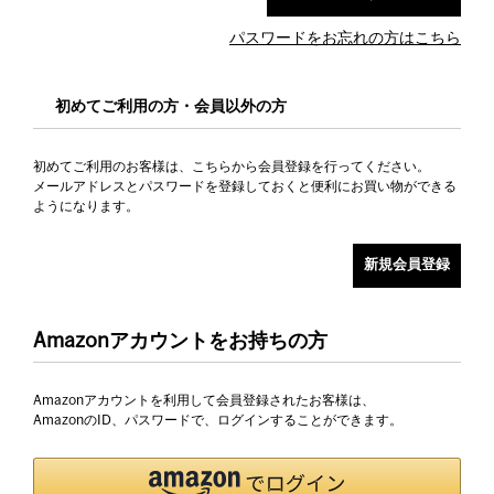
パスワードをお忘れの方はこちら
初めてご利用の方・会員以外の方
初めてご利用のお客様は、こちらから会員登録を行ってください。
メールアドレスとパスワードを登録しておくと便利にお買い物ができる
ようになります。
Amazonアカウントをお持ちの方
Amazonアカウントを利用して会員登録されたお客様は、
AmazonのID、パスワードで、ログインすることができます。