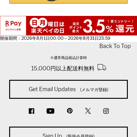
開催期間：2026年8月1日00:00～2026年8月31日23:59
Back To Top
※通常商品税込計算時
15,000円以上配送料無料
Get Email Updates
(メルマガ登録)
Sign Up
(新規会員登録)