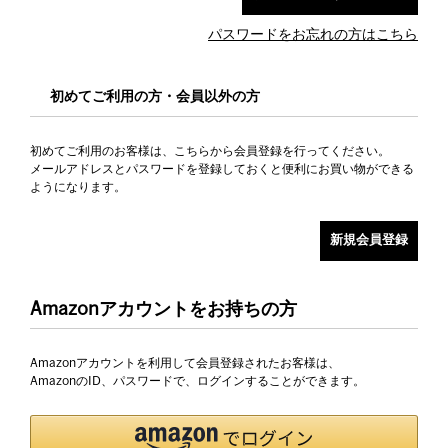
パスワードをお忘れの方はこちら
初めてご利用の方・会員以外の方
初めてご利用のお客様は、こちらから会員登録を行ってください。
メールアドレスとパスワードを登録しておくと便利にお買い物ができる
ようになります。
Amazonアカウントをお持ちの方
Amazonアカウントを利用して会員登録されたお客様は、
AmazonのID、パスワードで、ログインすることができます。