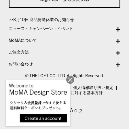
>>8月10日 商品発送休業のお知らせ
ニュース・キャンペーン・イベント
MoMAについて
ご注文方法
お問い合わせ
© THE LOFT CO.,LTD. All Rights Reserved.
特定商取引法表示
利用規約
個人情報取り扱い規定
カスタマーハラスメントに対する基本方針
Visit MoMA.org