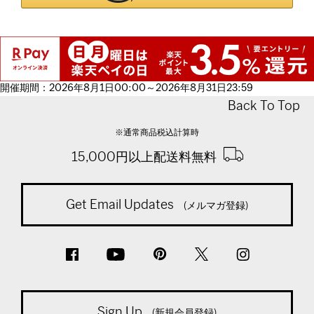
開催期間：2026年8月1日00:00～2026年8月31日23:59
Back To Top
※通常商品税込計算時
15,000円以上配送料無料
Get Email Updates
(メルマガ登録)
Sign Up
(新規会員登録)