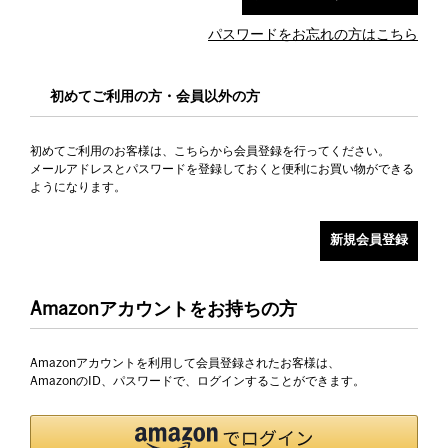
パスワードをお忘れの方はこちら
初めてご利用の方・会員以外の方
初めてご利用のお客様は、こちらから会員登録を行ってください。
メールアドレスとパスワードを登録しておくと便利にお買い物ができる
ようになります。
Amazonアカウントをお持ちの方
Amazonアカウントを利用して会員登録されたお客様は、
AmazonのID、パスワードで、ログインすることができます。