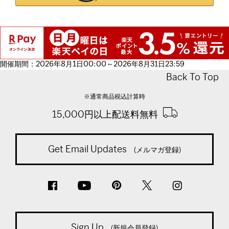
開催期間：2026年8月1日00:00～2026年8月31日23:59
Back To Top
※通常商品税込計算時
15,000円以上配送料無料
Get Email Updates
(メルマガ登録)
Sign Up
(新規会員登録)