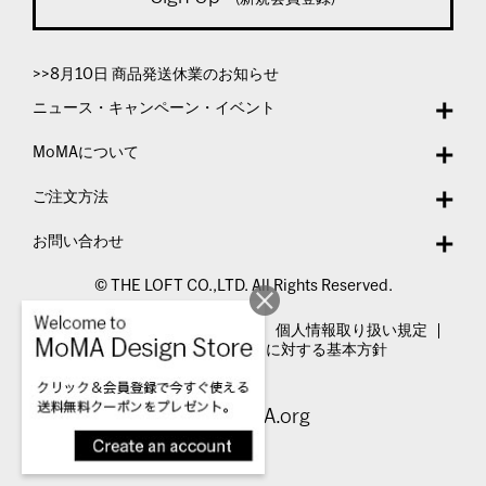
>>8月10日 商品発送休業のお知らせ
ニュース・キャンペーン・イベント
MoMAについて
ご注文方法
お問い合わせ
© THE LOFT CO.,LTD. All Rights Reserved.
特定商取引法表示
利用規約
個人情報取り扱い規定
カスタマーハラスメントに対する基本方針
Visit MoMA.org