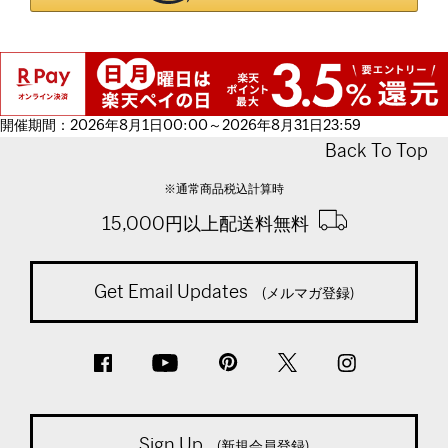
開催期間：2026年8月1日00:00～2026年8月31日23:59
Back To Top
※通常商品税込計算時
15,000円以上配送料無料
Get Email Updates
(メルマガ登録)
Sign Up
(新規会員登録)