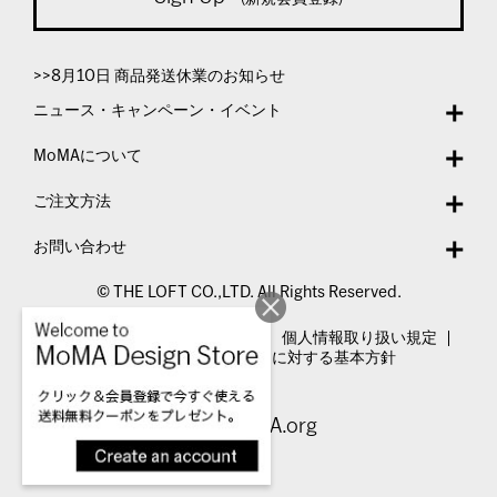
>>8月10日 商品発送休業のお知らせ
ニュース・キャンペーン・イベント
MoMAについて
ご注文方法
お問い合わせ
© THE LOFT CO.,LTD. All Rights Reserved.
特定商取引法表示
利用規約
個人情報取り扱い規定
カスタマーハラスメントに対する基本方針
Visit MoMA.org