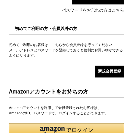
パスワードをお忘れの方はこちら
初めてご利用の方・会員以外の方
初めてご利用のお客様は、こちらから会員登録を行ってください。
メールアドレスとパスワードを登録しておくと便利にお買い物ができる
ようになります。
Amazonアカウントをお持ちの方
Amazonアカウントを利用して会員登録されたお客様は、
AmazonのID、パスワードで、ログインすることができます。