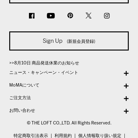
Sign Up
(新規会員登録)
>>8月10日 商品発送休業のお知らせ
ニュース・キャンペーン・イベント
MoMAについて
ご注文方法
お問い合わせ
© THE LOFT CO.,LTD. All Rights Reserved.
特定商取引法表示
利用規約
個人情報取り扱い規定