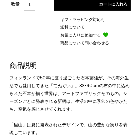
数量
ギフトラッピング対応可
送料について
お気に入りに追加する
商品について問い合わせる
商品説明
フィンランドで50年に渡り過ごした石本藤雄が、その海外生
活でも愛用してきた「てぬぐい」。33×90cmの布の中に込め
られた石本が描く世界は、アートファブリックそのもの。シ
ーズンごとに発表される新柄は、生活の中に季節の色やかた
ち、空気を感じさせてくれます。
「里山」は夏に発表されたデザインで、山の豊かな実りを表
現しています。