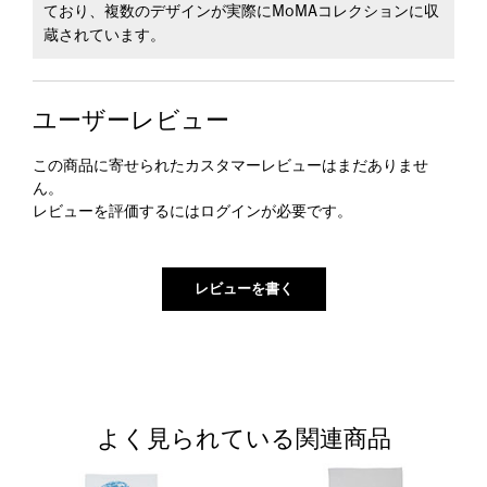
ており、複数のデザインが実際にMoMAコレクションに収
蔵されています。
ユーザーレビュー
この商品に寄せられたカスタマーレビューはまだありませ
ん。
レビューを評価するには
ログイン
が必要です。
よく見られている関連商品