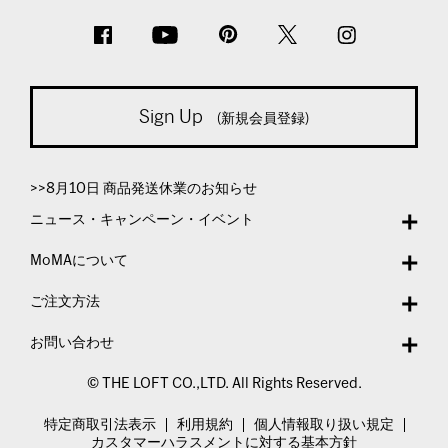
Sign Up
(新規会員登録)
>>8月10日 商品発送休業のお知らせ
ニュース・キャンペーン・イベント
MoMAについて
ご注文方法
お問い合わせ
© THE LOFT CO.,LTD. All Rights Reserved.
特定商取引法表示
利用規約
個人情報取り扱い規定
カスタマーハラスメントに対する基本方針