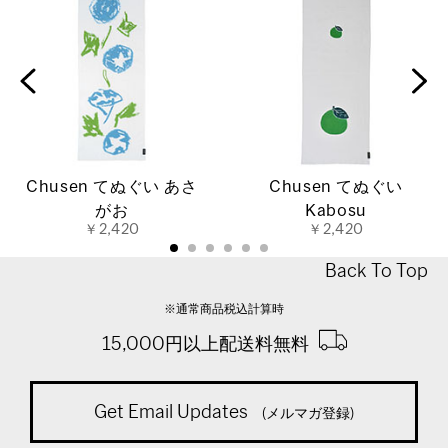
Chusen てぬぐい あさ
Chusen てぬぐい
がお
Kabosu
￥2,420
￥2,420
Back To Top
※通常商品税込計算時
15,000円以上配送料無料
Get Email Updates
(メルマガ登録)