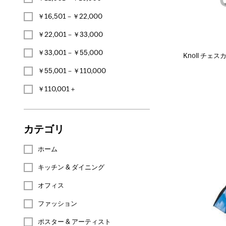
￥16,501－￥22,000
￥22,001－￥33,000
￥33,001－￥55,000
Knoll チェ
￥55,001－￥110,000
￥110,001＋
カテゴリ
ホーム
キッチン & ダイニング
オフィス
ファッション
ポスター & アーティスト