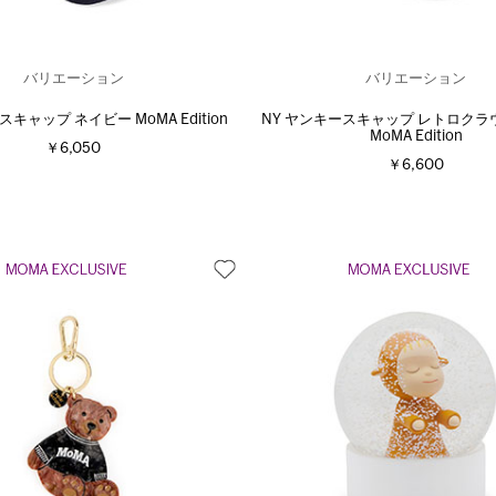
バリエーション
バリエーション
スキャップ ネイビー MoMA Edition
NY ヤンキースキャップ レトロクラウン
MoMA Edition
￥6,050
￥6,600