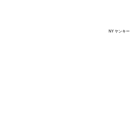
NY ヤンキー