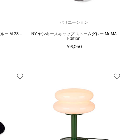
バリエーション
ルー M 23－
NY ヤンキースキャップ ストームグレー MoMA
Edition
￥6,050