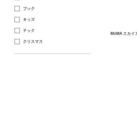
ブック
キッズ
テック
MoMA スカ
クリスマス