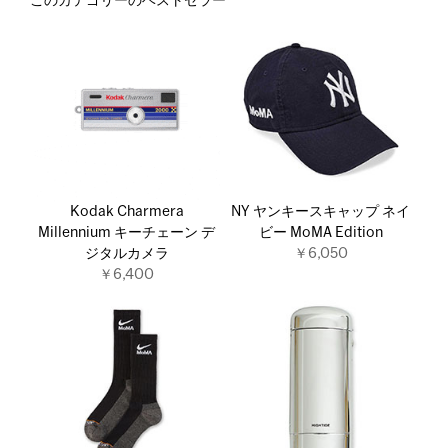
このカテゴリーのベストセラー
Kodak Charmera
NY ヤンキースキャップ ネイ
Millennium キーチェーン デ
ビー MoMA Edition
ジタルカメラ
￥6,050
￥6,400