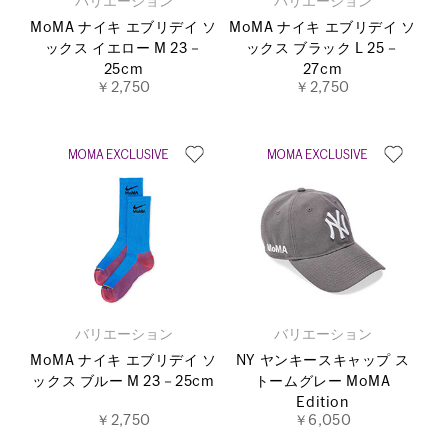
バリエーション
バリエーション
MoMA ナイキ エブリデイ ソ
MoMA ナイキ エブリデイ ソ
ックス イエロー M 23－
ックス ブラック L 25－
25cm
27cm
￥2,750
￥2,750
バリエーション
バリエーション
MoMA ナイキ エブリデイ ソ
NY ヤンキースキャップ ス
ックス ブルー M 23－25cm
トームグレー MoMA
Edition
￥2,750
￥6,050