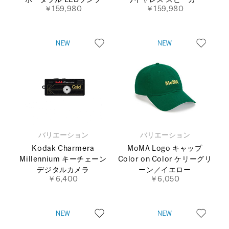
￥159,980
￥159,980
バリエーション
バリエーション
Kodak Charmera
MoMA Logo キャップ
Millennium キーチェーン
Color on Color ケリーグリ
デジタルカメラ
ーン／イエロー
￥6,400
￥6,050