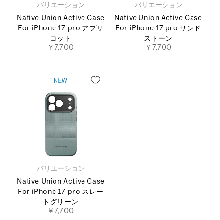
バリエーション
バリエーション
Native Union Active Case
Native Union Active Case
For iPhone 17 pro アプリ
For iPhone 17 pro サンド
コット
ストーン
￥7,700
￥7,700
バリエーション
Native Union Active Case
For iPhone 17 pro スレー
トグリーン
￥7,700