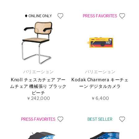
バリエーション
バリエーション
Knoll チェスカチェア アー
Kodak Charmera キーチェ
ムチェア 機械張り ブラック
ーン デジタルカメラ
ビーチ
￥242,000
￥6,400