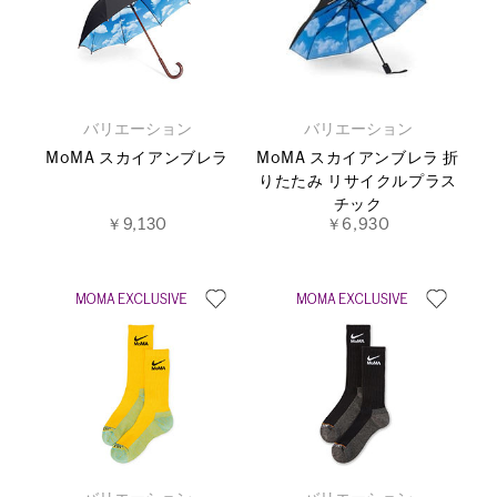
バリエーション
バリエーション
MoMA スカイアンブレラ
MoMA スカイアンブレラ 折
りたたみ リサイクルプラス
チック
￥9,130
￥6,930