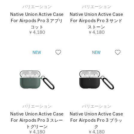
バリエーション
バリエーション
Native Union Active Case
Native Union Active Case
For Airpods Pro 3 アプリ
For Airpods Pro 3 サンド
コット
ストーン
￥4,180
￥4,180
バリエーション
バリエーション
Native Union Active Case
Native Union Active Case
For Airpods Pro 3 スレー
For Airpods Pro 3 ブラッ
トグリーン
ク
￥4,180
￥4,180