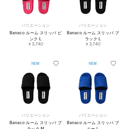
バリエーション
バリエーション
Banaco ルーム スリッパ ピ
Banaco ルーム スリッパ ブ
ンク L
ラック L
￥3,740
￥3,740
バリエーション
バリエーション
Banaco ルーム スリッパ ブ
Banaco ルーム スリッパ ブ
ラック M
ルー L