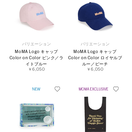
バリエーション
バリエーション
MoMA Logo キャップ
MoMA Logo キャップ
Color on Color ピンク／ラ
Color on Color ロイヤルブ
イトブルー
ルー／ピーチ
￥6,050
￥6,050