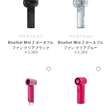
バリエーション
バリエーション
Bluefeel Mini Z ポータブル
Bluefeel Mini Z ポータブル
ファン クリアブラック
ファン クリアブルー
￥3,289
￥3,289