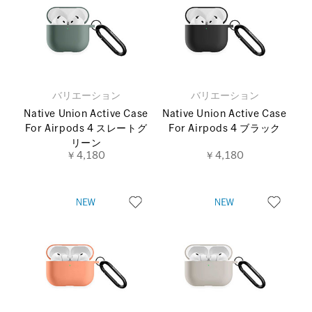
バリエーション
バリエーション
Native Union Active Case
Native Union Active Case
For Airpods 4 スレートグ
For Airpods 4 ブラック
リーン
￥4,180
￥4,180