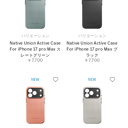
バリエーション
バリエーション
Native Union Active Case
Native Union Active Case
For iPhone 17 pro Max ス
For iPhone 17 pro Max ブ
レートグリーン
ラック
￥7,700
￥7,700