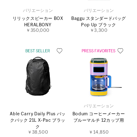
バリエーション
バリエーション
リリックスピーカー BOX
Baggu スタンダードバッグ
HERALBONY
Pop Up ブラック
￥350,000
￥3,300
バリエーション
Able Carry Daily Plus バッ
Bodum コーヒーメーカー
クパック 21L X-Pac ブラッ
ブルーマルチ 12カップ用
ク
￥38,500
￥14,850