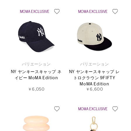
バリエーション
バリエーション
NY ヤンキースキャップ ネ
NY ヤンキースキャップ レ
イビー MoMA Edition
トロクラウン 9FIFTY
MoMA Edition
￥6,050
￥6,600