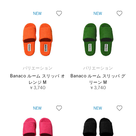
バリエーション
バリエーション
Banaco ルーム スリッパ オ
Banaco ルーム スリッパ グ
レンジ M
リーン M
￥3,740
￥3,740