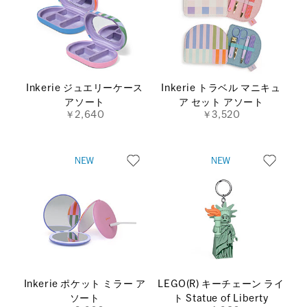
Inkerie ジュエリーケース
Inkerie トラベル マニキュ
アソート
ア セット アソート
￥2,640
￥3,520
Inkerie ポケット ミラー ア
LEGO(R) キーチェーン ライ
ソート
ト Statue of Liberty