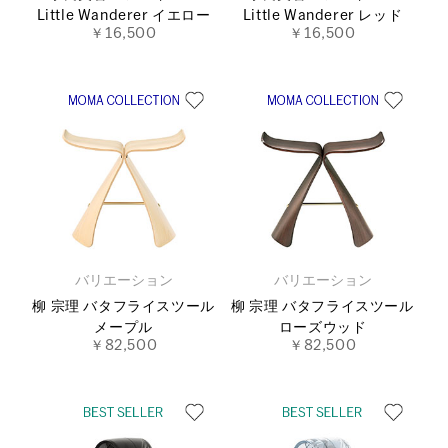
Little Wanderer イエロー
Little Wanderer レッド
￥16,500
￥16,500
バリエーション
バリエーション
柳 宗理 バタフライスツール
柳 宗理 バタフライスツール
メープル
ローズウッド
￥82,500
￥82,500