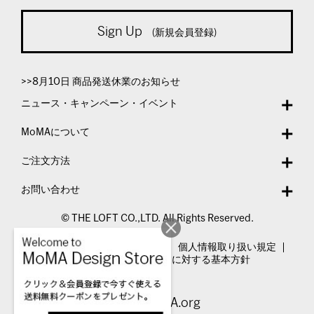
Sign Up
(新規会員登録)
>>8月10日 商品発送休業のお知らせ
ニュース・キャンペーン・イベント
MoMAについて
ご注文方法
お問い合わせ
© THE LOFT CO.,LTD. All Rights Reserved.
特定商取引法表示
利用規約
個人情報取り扱い規定
カスタマーハラスメントに対する基本方針
Visit MoMA.org