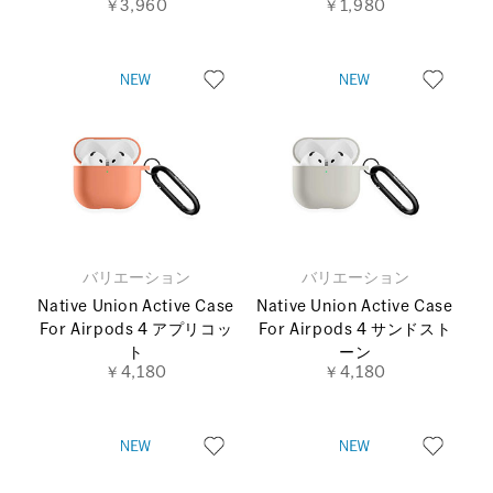
￥3,960
￥1,980
バリエーション
バリエーション
Native Union Active Case
Native Union Active Case
For Airpods 4 アプリコッ
For Airpods 4 サンドスト
ト
ーン
￥4,180
￥4,180