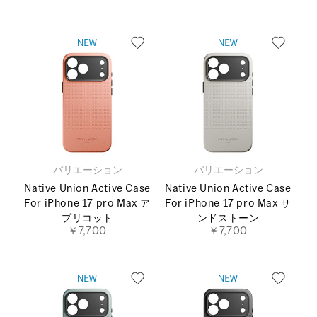
バリエーション
バリエーション
Native Union Active Case
Native Union Active Case
For iPhone 17 pro Max ア
For iPhone 17 pro Max サ
プリコット
ンドストーン
￥7,700
￥7,700