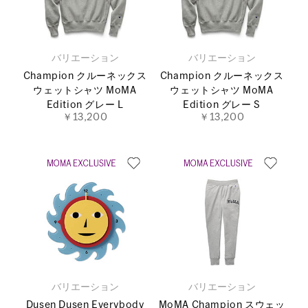
バリエーション
バリエーション
Champion クルーネックス
Champion クルーネックス
ウェットシャツ MoMA
ウェットシャツ MoMA
Edition グレー L
Edition グレー S
￥13,200
￥13,200
バリエーション
バリエーション
Dusen Dusen Everybody
MoMA Champion スウェッ