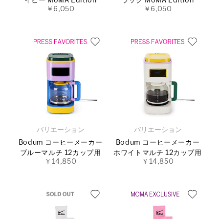
イビー MoMA Edition
ラック MoMA Edition
￥6,050
￥6,050
バリエーション
バリエーション
Bodum コーヒーメーカー
Bodum コーヒーメーカー
ブルーマルチ 12カップ用
ホワイトマルチ 12カップ用
￥14,850
￥14,850