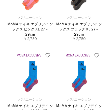
バリエーション
バリエーション
MoMA ナイキ エブリデイ ソ
MoMA ナイキ エブリデイ ソ
ックス ピンク XL 27－
ックス ブラック XL 27－
29cm
29cm
￥2,750
￥2,750
バリエーション
バリエーション
MoMA ナイキ エブリデイ ソ
MoMA ナイキ エブリデイ ソ