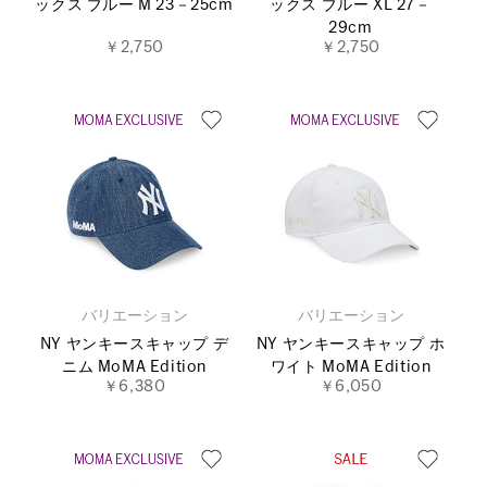
ックス ブルー M 23－25cm
ックス ブルー XL 27－
29cm
￥2,750
￥2,750
バリエーション
バリエーション
NY ヤンキースキャップ デ
NY ヤンキースキャップ ホ
ニム MoMA Edition
ワイト MoMA Edition
￥6,380
￥6,050