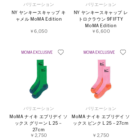
バリエーション
バリエーション
NY ヤンキースキャップ キ
NY ヤンキースキャップ レ
ャメル MoMA Edition
トロクラウン 9FIFTY
MoMA Edition
￥6,050
￥6,600
バリエーション
バリエーション
MoMA ナイキ エブリデイ ソ
MoMA ナイキ エブリデイ ソ
ックス グリーン L 25－
ックス ピンク L 25－27cm
27cm
￥2,750
￥2,750