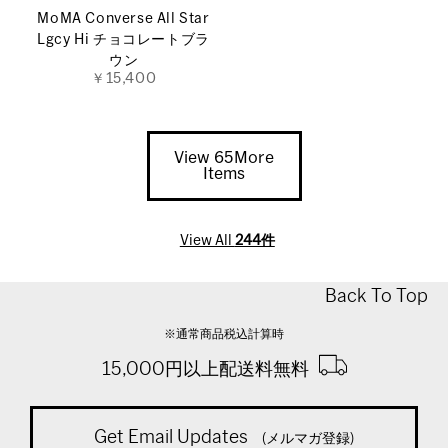
MoMA Converse All Star
Lgcy Hi チョコレートブラ
ウン
￥15,400
View 65More
Items
View All
244件
Back To Top
※通常商品税込計算時
15,000円以上配送料無料
Get Email Updates
(メルマガ登録)