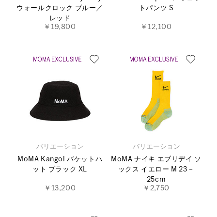
ウォールクロック ブルー／
トパンツ S
レッド
￥19,800
￥12,100
バリエーション
バリエーション
MoMA Kangol バケットハ
MoMA ナイキ エブリデイ ソ
ット ブラック XL
ックス イエロー M 23－
25cm
￥13,200
￥2,750