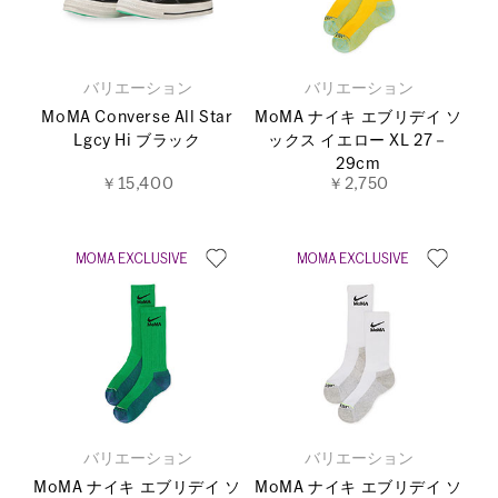
バリエーション
バリエーション
MoMA Converse All Star
MoMA ナイキ エブリデイ ソ
Lgcy Hi ブラック
ックス イエロー XL 27－
29cm
￥15,400
￥2,750
バリエーション
バリエーション
MoMA ナイキ エブリデイ ソ
MoMA ナイキ エブリデイ ソ