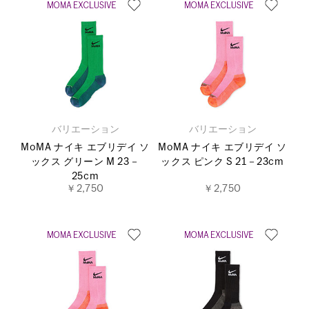
バリエーション
バリエーション
MoMA ナイキ エブリデイ ソ
MoMA ナイキ エブリデイ ソ
ックス グリーン M 23－
ックス ピンク S 21－23cm
25cm
￥2,750
￥2,750