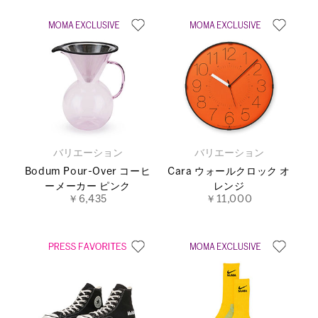
バリエーション
バリエーション
Bodum Pour-Over コーヒ
Cara ウォールクロック オ
ーメーカー ピンク
レンジ
￥6,435
￥11,000