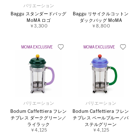
バリエーション
Baggu スタンダードバッグ
Baggu リサイクルコットン
MoMA ロゴ
ダックバッグ MoMA
￥3,300
￥8,800
バリエーション
バリエーション
Bodum Caffettiera フレン
Bodum Caffettiera フレン
チプレス ダークグリーン／
チプレス ペールブルー／パ
ライラック
ステルグリーン
￥4,125
￥4,125