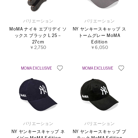
バリエーション
バリエーション
MoMA ナイキ エブリデイ ソ
NY ヤンキースキャップ ス
ックス ブラック L 25－
トームグレー MoMA
27cm
Edition
￥2,750
￥6,050
バリエーション
バリエーション
NY ヤンキースキャップ ネ
NY ヤンキースキャップ ブ