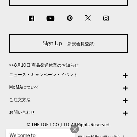
Sign Up
(新規会員登録)
>>8月10日 商品発送休業のお知らせ
ニュース・キャンペーン・イベント
MoMAについて
ご注文方法
お問い合わせ
© THE LOFT CO.,LTD. All Rights Reserved.