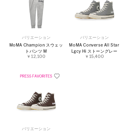
バリエーション
バリエーション
MoMA Champion スウェッ
MoMA Converse All Star
トパンツ M
Lgcy Hi ストーングレー
￥12,100
￥15,400
バリエーション