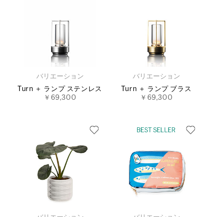
バリエーション
バリエーション
Turn ＋ ランプ ステンレス
Turn ＋ ランプ ブラス
￥69,300
￥69,300