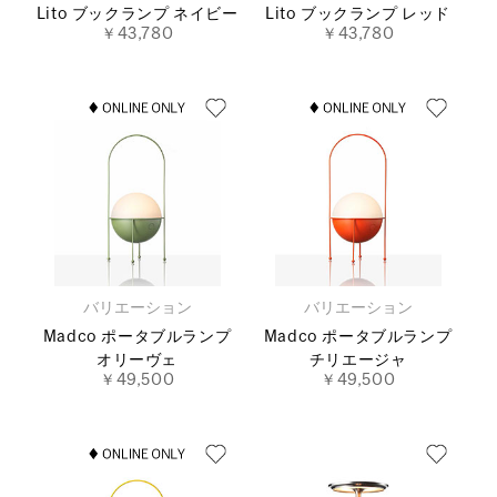
Lito ブックランプ ネイビー
Lito ブックランプ レッド
￥43,780
￥43,780
バリエーション
バリエーション
Madco ポータブルランプ
Madco ポータブルランプ
オリーヴェ
チリエージャ
￥49,500
￥49,500