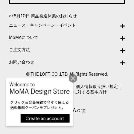
>>8月10日 商品発送休業のお知らせ
ニュース・キャンペーン・イベント
MoMAについて
ご注文方法
お問い合わせ
© THE LOFT CO.,LTD. All Rights Reserved.
特定商取引法表示
利用規約
個人情報取り扱い規定
カスタマーハラスメントに対する基本方針
Visit MoMA.org