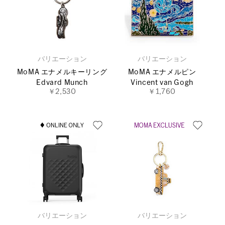
バリエーション
バリエーション
MoMA エナメルキーリング
MoMA エナメルピン
Edvard Munch
Vincent van Gogh
￥2,530
￥1,760
バリエーション
バリエーション