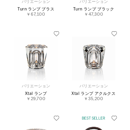
バリエーション
バリエーション
Turn ランプ ブラス
Turn ランプ ブラック
￥67,100
￥47,300
バリエーション
バリエーション
Xtal ランプ
Xtal ランプ アクルクス
￥29,700
￥35,200