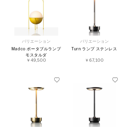
バリエーション
バリエーション
Madco ポータブルランプ
Turn ランプ ステンレス
モスタルダ
￥49,500
￥67,100