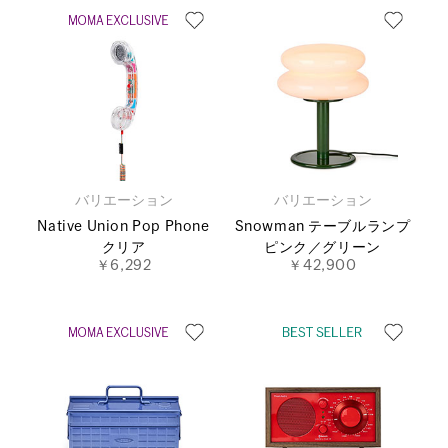
バリエーション
バリエーション
Native Union Pop Phone
Snowman テーブルランプ
クリア
ピンク／グリーン
￥6,292
￥42,900