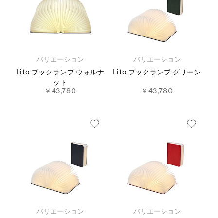
バリエーション
バリエーション
Lito ブックランプ ウォルナ
Lito ブックランプ グリーン
ット
￥43,780
￥43,780
バリエーション
バリエーション