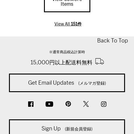
Items
View All
151件
Back To Top
※通常商品税込計算時
15,000円以上配送料無料
Get Email Updates
(メルマガ登録)
Sign Up
(新規会員登録)