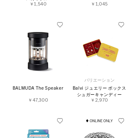
￥1,540
￥1,045
バリエーション
BALMUDA The Speaker
Balvi ジュエリー ボックス
シュガーキャンディー
￥47,300
￥2,970