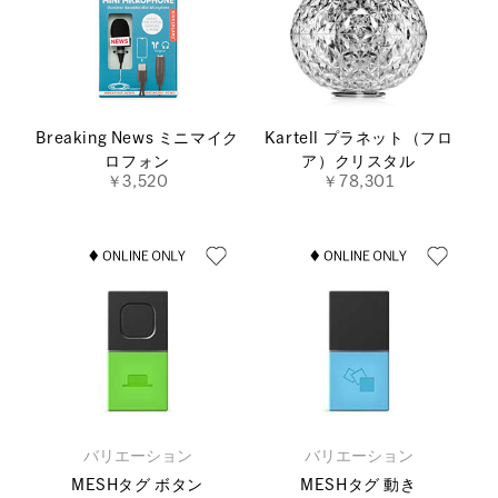
Breaking News ミニマイク
Kartell プラネット（フロ
ロフォン
ア）クリスタル
￥3,520
￥78,301
バリエーション
バリエーション
MESHタグ ボタン
MESHタグ 動き