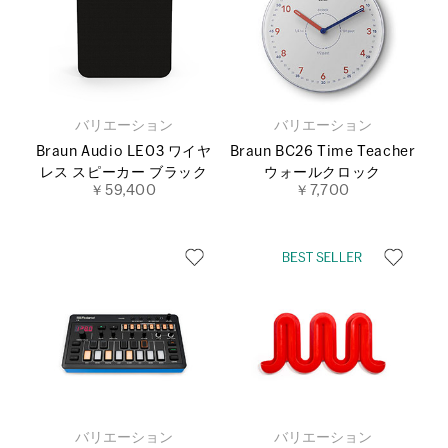
バリエーション
バリエーション
Braun Audio LE03 ワイヤ
Braun BC26 Time Teacher
レス スピーカー ブラック
ウォールクロック
￥59,400
￥7,700
バリエーション
バリエーション