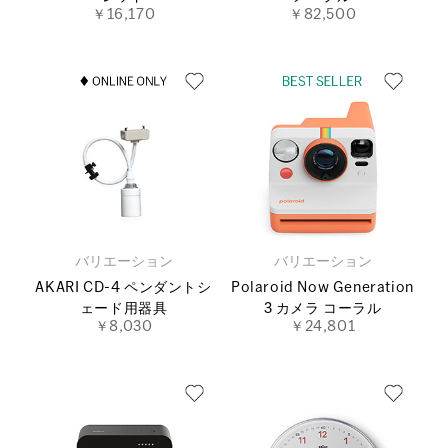
￥16,170
￥82,500
バリエーション
バリエーション
AKARI CD-4 ペンダントシ
Polaroid Now Generation
ェード用器具
3 カメラ コーラル
￥8,030
￥24,801