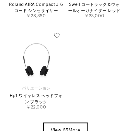
Roland AIRA Compact J‐6
Swell コートラック＆ウォ
コード シンセサイザー
ールオーガナイザー レッド
￥28,380
￥33,000
バリエーション
Hp1 ワイヤレス ヘッドフォ
ン ブラック
￥22,000
View 65More