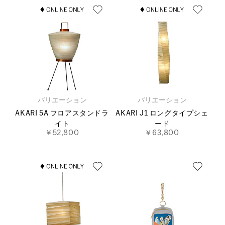
バリエーション
バリエーション
AKARI 5A フロアスタンドラ
AKARI J1 ロングタイプシェ
イト
ード
￥52,800
￥63,800