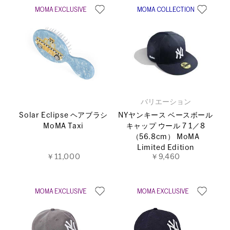
バリエーション
Solar Eclipse ヘアブラシ
NYヤンキース ベースボール
MoMA Taxi
キャップ ウール 7 1／8
（56.8cm） MoMA
Limited Edition
￥11,000
￥9,460