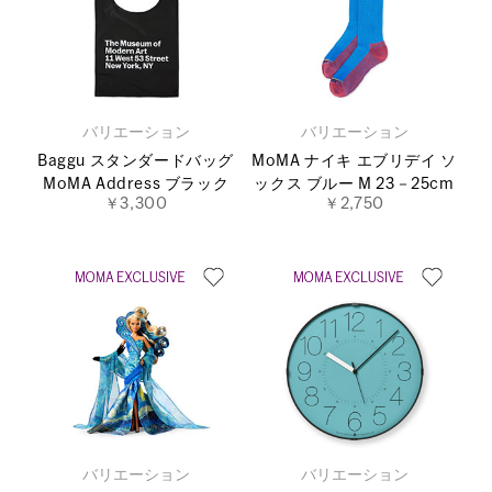
バリエーション
バリエーション
Baggu スタンダードバッグ
MoMA ナイキ エブリデイ ソ
MoMA Address ブラック
ックス ブルー M 23－25cm
￥3,300
￥2,750
バリエーション
バリエーション