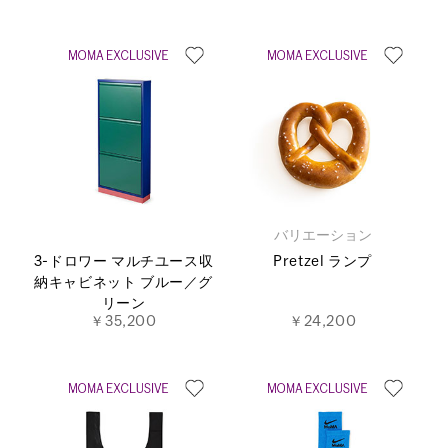
バリエーション
3-ドロワー マルチユース収
Pretzel ランプ
納キャビネット ブルー／グ
リーン
￥35,200
￥24,200