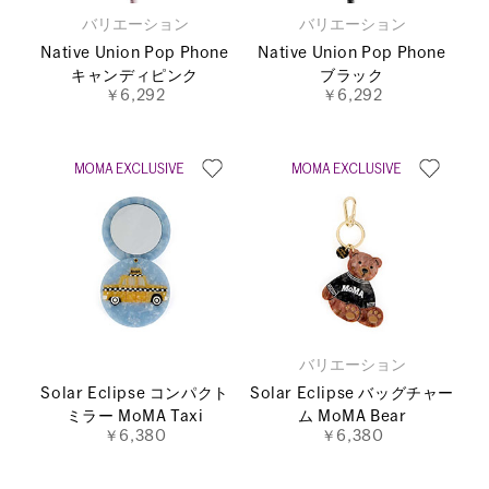
バリエーション
バリエーション
Native Union Pop Phone
Native Union Pop Phone
キャンディピンク
ブラック
￥6,292
￥6,292
バリエーション
Solar Eclipse コンパクト
Solar Eclipse バッグチャー
ミラー MoMA Taxi
ム MoMA Bear
￥6,380
￥6,380