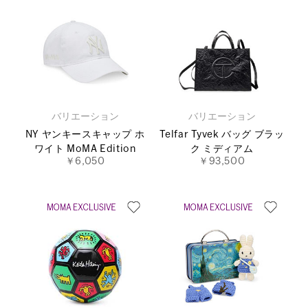
バリエーション
バリエーション
NY ヤンキースキャップ ホ
Telfar Tyvek バッグ ブラッ
ワイト MoMA Edition
ク ミディアム
￥6,050
￥93,500