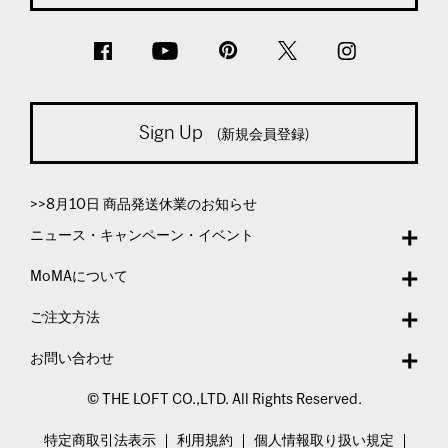
Sign Up
(新規会員登録)
>>8月10日 商品発送休業のお知らせ
ニュース・キャンペーン・イベント
MoMAについて
ご注文方法
お問い合わせ
© THE LOFT CO.,LTD. All Rights Reserved.
特定商取引法表示
利用規約
個人情報取り扱い規定