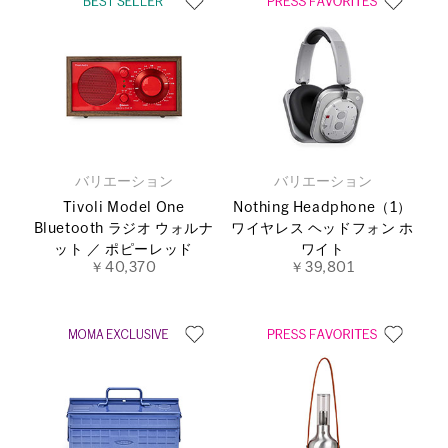
バリエーション
バリエーション
Tivoli Model One
Nothing Headphone（1）
Bluetooth ラジオ ウォルナ
ワイヤレス ヘッドフォン ホ
ット ／ ポピーレッド
ワイト
￥40,370
￥39,801