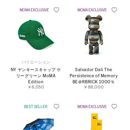
バリエーション
NY ヤンキースキャップ ケ
Salvador Dali The
リーグリーン MoMA
Persistence of Memory
Edition
BE＠RBRICK 1000％
￥6,050
￥88,000