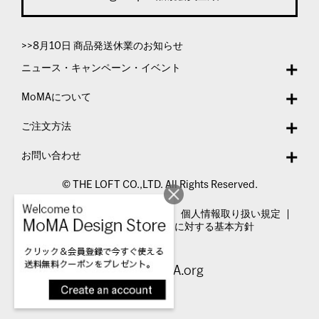
>>8月10日 商品発送休業のお知らせ
ニュース・キャンペーン・イベント
MoMAについて
ご注文方法
お問い合わせ
© THE LOFT CO.,LTD. All Rights Reserved.
特定商取引法表示
利用規約
個人情報取り扱い規定
カスタマーハラスメントに対する基本方針
Visit MoMA.org