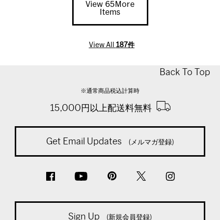
View 65More
Items
View All
187件
Back To Top
※通常商品税込計算時
15,000円以上配送料無料
Get Email Updates
(メルマガ登録)
Sign Up
(新規会員登録)