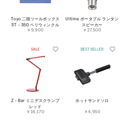
Toyo 二段ツールボックス
Ultima ポータブル ランタン
ST－350 ペリウィンクル
スピーカー
￥9,900
￥27,500
Z－Bar ミニデスクランプ
ホットサンドソロ
レッド
￥16,170
￥4,950