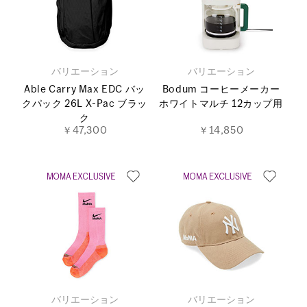
バリエーション
バリエーション
Able Carry Max EDC バッ
Bodum コーヒーメーカー
クパック 26L X-Pac ブラッ
ホワイトマルチ 12カップ用
ク
￥47,300
￥14,850
バリエーション
バリエーション