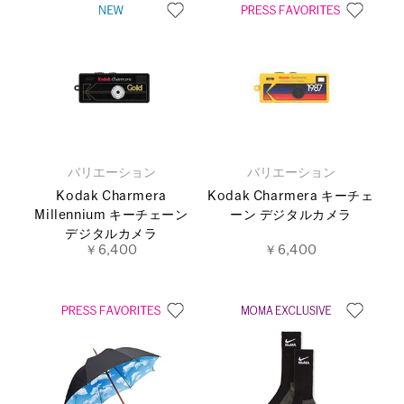
バリエーション
バリエーション
Kodak Charmera
Kodak Charmera キーチェ
Millennium キーチェーン
ーン デジタルカメラ
デジタルカメラ
￥6,400
￥6,400