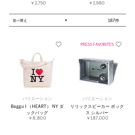
￥2,750
￥1,980
並べ替え
187件
バリエーション
バリエーション
Baggu I （HEART） NY ダ
リリックスピーカー ボック
ックバッグ
ス シルバー
￥8,800
￥187,000