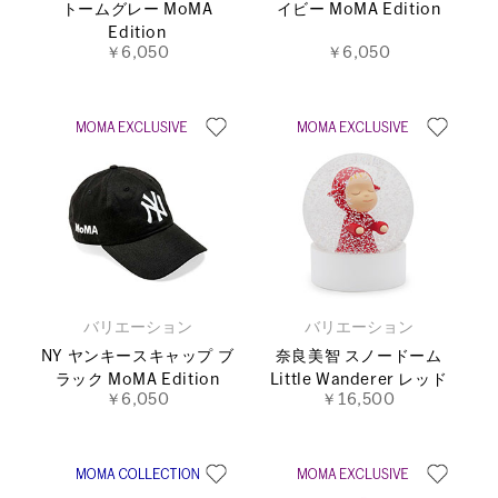
トームグレー MoMA
イビー MoMA Edition
Edition
￥6,050
￥6,050
バリエーション
バリエーション
NY ヤンキースキャップ ブ
奈良美智 スノードーム
ラック MoMA Edition
Little Wanderer レッド
￥6,050
￥16,500