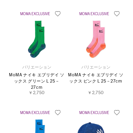
バリエーション
バリエーション
MoMA ナイキ エブリデイ ソ
MoMA ナイキ エブリデイ ソ
ックス グリーン L 25－
ックス ピンク L 25－27cm
27cm
￥2,750
￥2,750