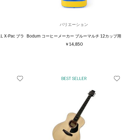
バリエーション
1L X-Pac ブラ
Bodum コーヒーメーカー ブルーマルチ 12カップ用
￥14,850