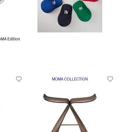
 Edition