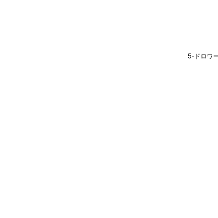
5-ドロワ