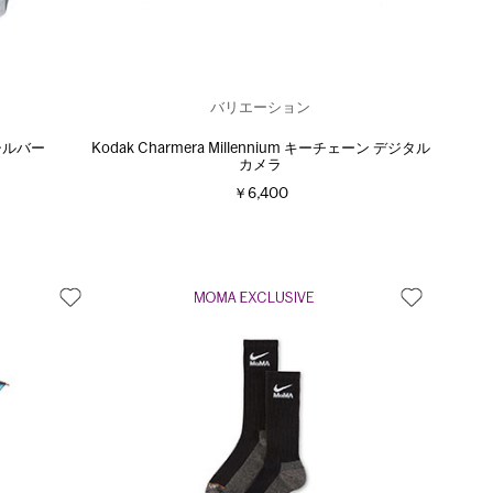
バリエーション
シルバー
Kodak Charmera Millennium キーチェーン デジタル
カメラ
￥6,400