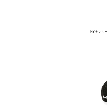
NY ヤンキ