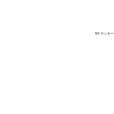
NY ヤンキー