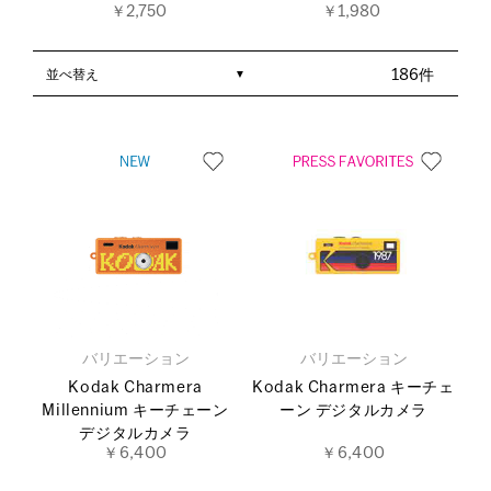
￥2,750
￥1,980
並べ替え
186件
バリエーション
バリエーション
Kodak Charmera
Kodak Charmera キーチェ
Millennium キーチェーン
ーン デジタルカメラ
デジタルカメラ
￥6,400
￥6,400