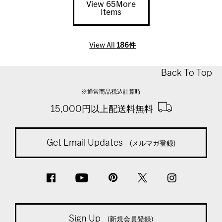
View 65More
Items
View All
186件
Back To Top
※通常商品税込計算時
15,000円以上配送料無料
Get Email Updates
(メルマガ登録)
Sign Up
(新規会員登録)