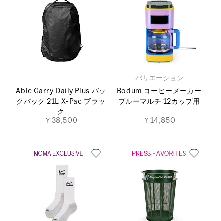
バリエーション
Able Carry Daily Plus バッ
Bodum コーヒーメーカー
クパック 21L X-Pac ブラッ
ブルーマルチ 12カップ用
ク
￥38,500
￥14,850