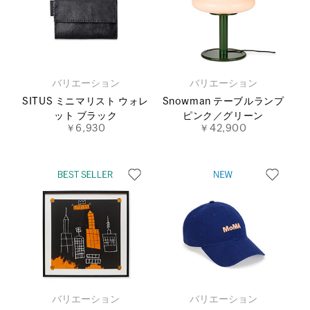
バリエーション
バリエーション
SITUS ミニマリスト ウォレ
Snowman テーブルランプ
ット ブラック
ピンク／グリーン
￥6,930
￥42,900
バリエーション
バリエーション