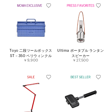
Toyo 二段ツールボックス
Ultima ポータブル ランタン
ST－350 ペリウィンクル
スピーカー
￥9,900
￥27,500