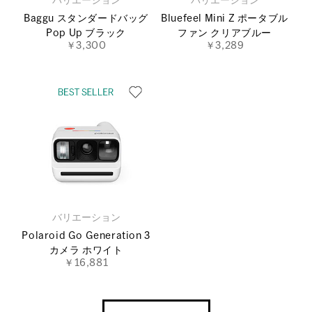
バリエーション
バリエーション
Baggu スタンダードバッグ
Bluefeel Mini Z ポータブル
Pop Up ブラック
ファン クリアブルー
￥3,300
￥3,289
バリエーション
Polaroid Go Generation 3
カメラ ホワイト
￥16,881