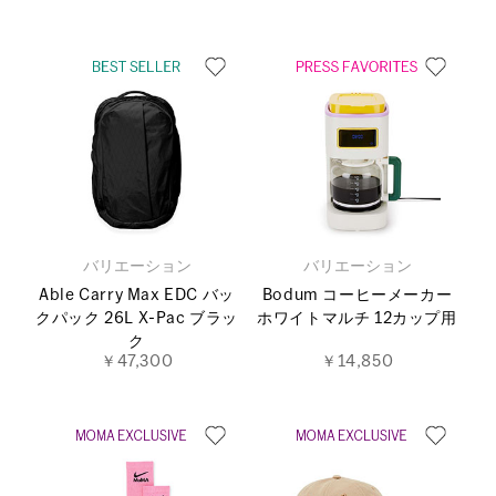
バリエーション
バリエーション
Able Carry Max EDC バッ
Bodum コーヒーメーカー
クパック 26L X-Pac ブラッ
ホワイトマルチ 12カップ用
ク
￥47,300
￥14,850