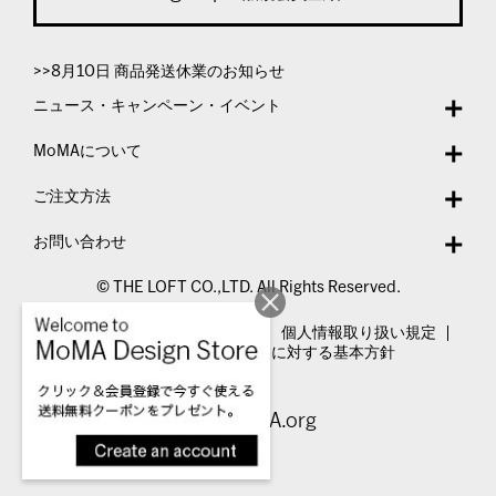
>>8月10日 商品発送休業のお知らせ
ニュース・キャンペーン・イベント
MoMAについて
ご注文方法
お問い合わせ
© THE LOFT CO.,LTD. All Rights Reserved.
特定商取引法表示
利用規約
個人情報取り扱い規定
カスタマーハラスメントに対する基本方針
Visit MoMA.org