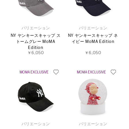
バリエーション
バリエーション
NY ヤンキースキャップ ス
NY ヤンキースキャップ ネ
トームグレー MoMA
イビー MoMA Edition
Edition
￥6,050
￥6,050
バリエーション
バリエーション