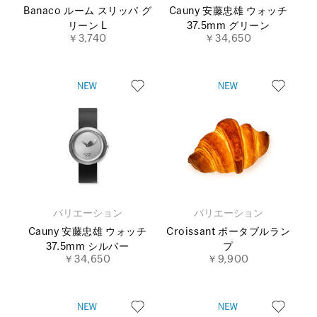
Banaco ルーム スリッパ グ
Cauny 安藤忠雄 ウォッチ
リーン L
37.5mm グリーン
￥3,740
￥34,650
バリエーション
バリエーション
Cauny 安藤忠雄 ウォッチ
Croissant ポータブルラン
37.5mm シルバー
プ
￥34,650
￥9,900