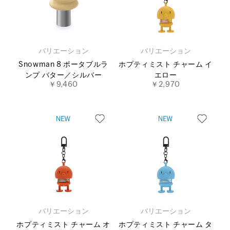
バリエーション
バリエーション
Snowman 8 ポータブルラ
ホプティミスト チャーム イ
ンプ バター／シルバー
エロー
￥9,460
￥2,970
バリエーション
バリエーション
ホプティミスト チャーム オ
ホプティミスト チャーム タ