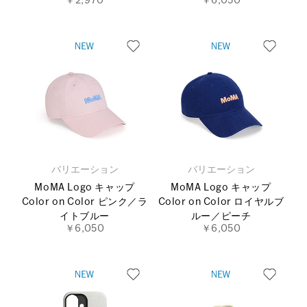
￥2,970
￥6,050
バリエーション
バリエーション
MoMA Logo キャップ
MoMA Logo キャップ
Color on Color ピンク／ラ
Color on Color ロイヤルブ
イトブルー
ルー／ピーチ
￥6,050
￥6,050