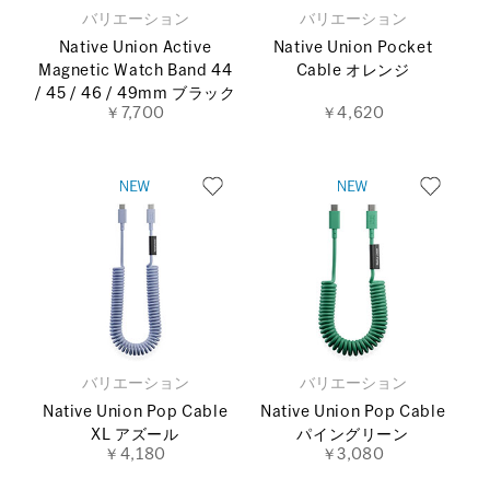
バリエーション
バリエーション
Native Union Active
Native Union Pocket
Magnetic Watch Band 44
Cable オレンジ
/ 45 / 46 / 49mm ブラック
￥7,700
￥4,620
バリエーション
バリエーション
Native Union Pop Cable
Native Union Pop Cable
XL アズール
パイングリーン
￥4,180
￥3,080