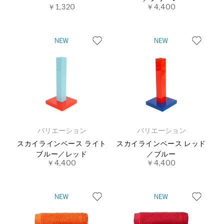
￥1,320
￥4,400
バリエーション
バリエーション
スカイラインベース ライト
スカイラインベース レッド
ブルー／レッド
／ブルー
￥4,400
￥4,400