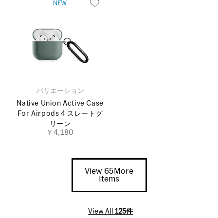
バリエーション
Native Union Active Case
For Airpods 4 スレートグ
リーン
￥4,180
View 65More
Items
View All
125件