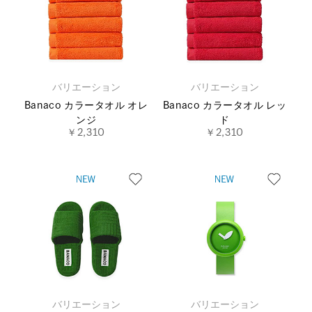
バリエーション
バリエーション
Banaco カラータオル オレ
Banaco カラータオル レッ
ンジ
ド
￥2,310
￥2,310
バリエーション
バリエーション