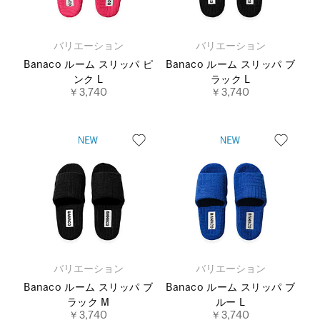
バリエーション
バリエーション
Banaco ルーム スリッパ ピ
Banaco ルーム スリッパ ブ
ンク L
ラック L
￥3,740
￥3,740
バリエーション
バリエーション
Banaco ルーム スリッパ ブ
Banaco ルーム スリッパ ブ
ラック M
ルー L
￥3,740
￥3,740