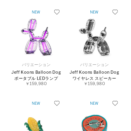
バリエーション
バリエーション
Jeff Koons Balloon Dog
Jeff Koons Balloon Dog
ポータブル LEDランプ
ワイヤレス スピーカー
￥159,980
￥159,980