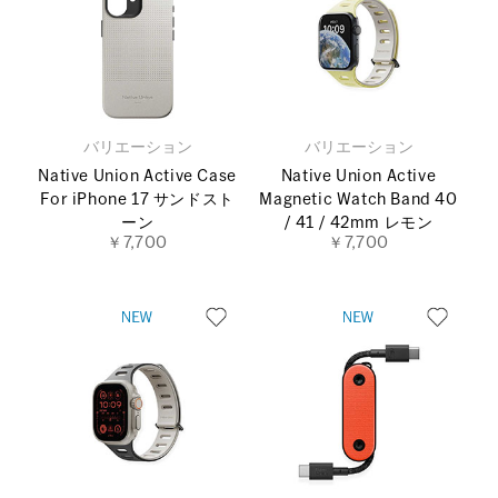
バリエーション
バリエーション
Native Union Active Case
Native Union Active
For iPhone 17 サンドスト
Magnetic Watch Band 40
ーン
/ 41 / 42mm レモン
￥7,700
￥7,700