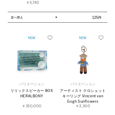
￥3,740
並べ替え
125件
バリエーション
バリエーション
リリックスピーカー BOX
アーティスト クロシェット
HERALBONY
キーリング Vincent van
Gogh Sunflowers
￥350,000
￥3,300