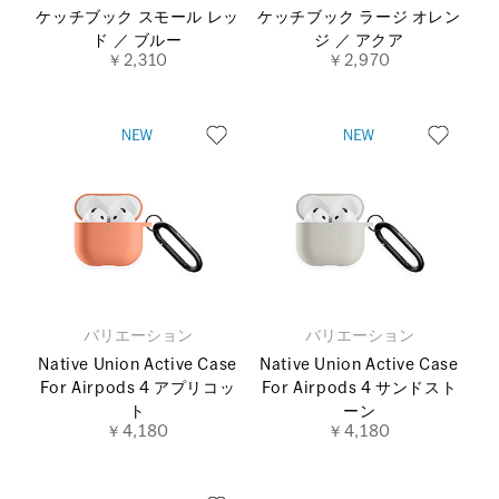
ケッチブック スモール レッ
ケッチブック ラージ オレン
ド ／ ブルー
ジ ／ アクア
￥2,310
￥2,970
バリエーション
バリエーション
Native Union Active Case
Native Union Active Case
For Airpods 4 アプリコッ
For Airpods 4 サンドスト
ト
ーン
￥4,180
￥4,180