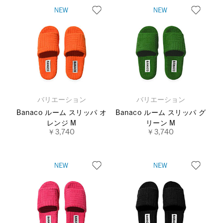
バリエーション
バリエーション
Banaco ルーム スリッパ オ
Banaco ルーム スリッパ グ
レンジ M
リーン M
￥3,740
￥3,740