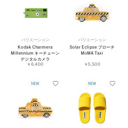
バリエーション
バリエーション
Kodak Charmera
Solar Eclipse ブローチ
Millennium キーチェーン
MoMA Taxi
デジタルカメラ
￥6,400
￥5,500