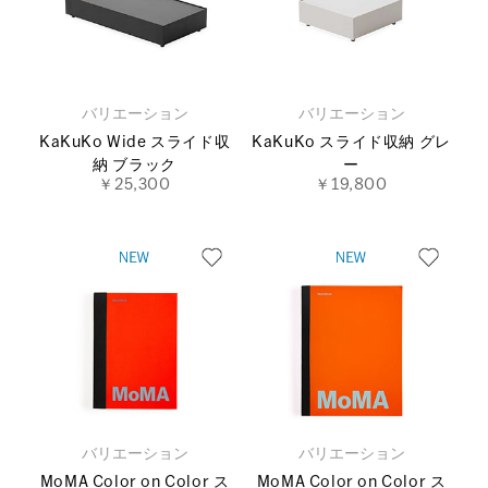
バリエーション
バリエーション
KaKuKo Wide スライド収
KaKuKo スライド収納 グレ
納 ブラック
ー
￥25,300
￥19,800
バリエーション
バリエーション
MoMA Color on Color ス
MoMA Color on Color ス