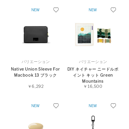
バリエーション
バリエーション
Native Union Sleeve For
DIY ネイチャー ニードルポ
Macbook 13 ブラック
イント キット Green
Mountains
￥6,292
￥16,500