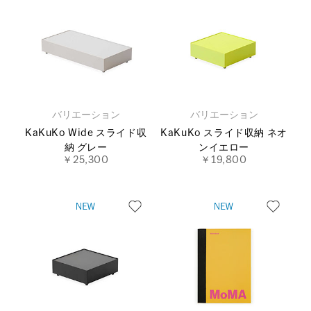
バリエーション
バリエーション
KaKuKo Wide スライド収
KaKuKo スライド収納 ネオ
納 グレー
ンイエロー
￥25,300
￥19,800