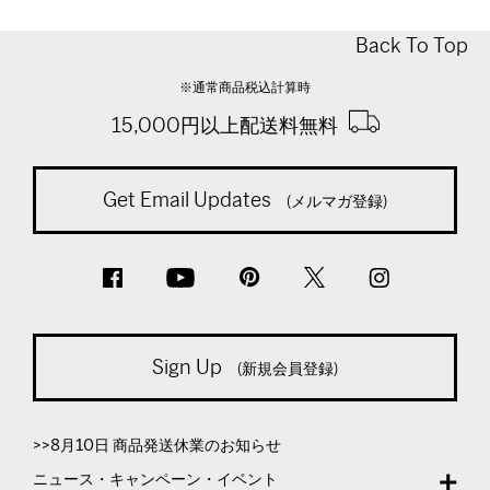
Back To Top
※通常商品税込計算時
15,000円以上配送料無料
Get Email Updates
(メルマガ登録)
Sign Up
(新規会員登録)
>>8月10日 商品発送休業のお知らせ
ニュース・キャンペーン・イベント