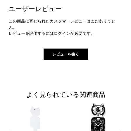
ユーザーレビュー
この商品に寄せられたカスタマーレビューはまだありませ
ん。
レビューを評価するには
ログイン
が必要です。
よく見られている関連商品