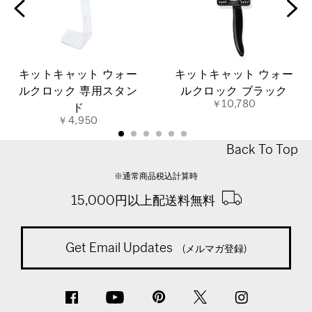
キットキャット ウォー
キットキャット ウォー
ルクロック 専用スタン
ルクロック ブラック
￥10,780
ド
￥4,950
Back To Top
※通常商品税込計算時
15,000円以上配送料無料
Get Email Updates
(メルマガ登録)