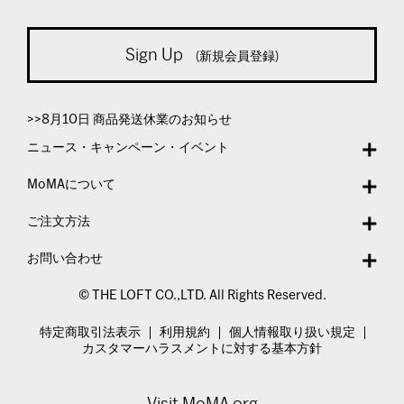
Sign Up
(新規会員登録)
>>8月10日 商品発送休業のお知らせ
ニュース・キャンペーン・イベント
MoMAについて
ご注文方法
お問い合わせ
© THE LOFT CO.,LTD. All Rights Reserved.
特定商取引法表示
利用規約
個人情報取り扱い規定
カスタマーハラスメントに対する基本方針
Visit MoMA.org