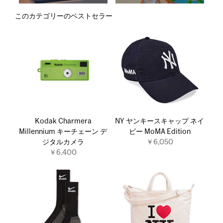
このカテゴリーのベストセラー
Kodak Charmera
NY ヤンキースキャップ ネイ
Millennium キーチェーン デ
ビー MoMA Edition
ジタルカメラ
￥6,050
￥6,400