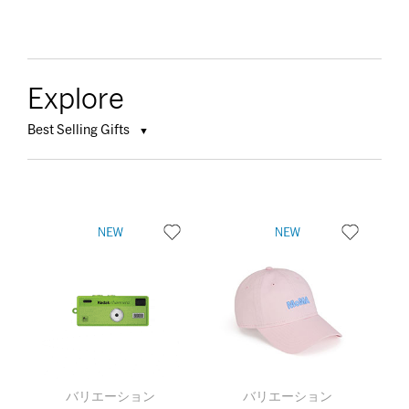
Explore
Best Selling Gifts
バリエーション
バリエーション