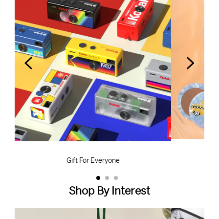
Gift For Everyone
Shop By Interest