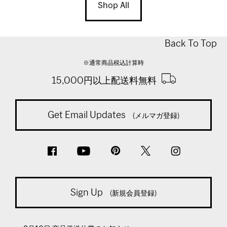
Shop All
Back To Top
※通常商品税込計算時
15,000円以上配送料無料
Get Email Updates
(メルマガ登録)
Sign Up
(新規会員登録)