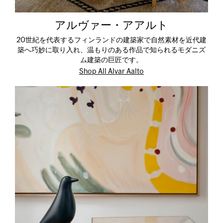
アルヴァー・アアルト
20世紀を代表するフィンランドの建築家で自然素材を近代建
築へ巧妙に取り入れ、温もりのある作品で知られるモダニズ
ム建築の巨匠です。
Shop All Alvar Aalto