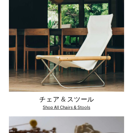
チェア & スツール
Shop All Chairs & Stools