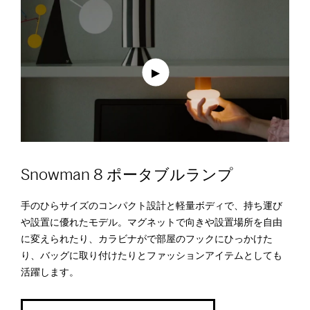
Snowman 8 ポータブルランプ
手のひらサイズのコンパクト設計と軽量ボディで、持ち運び
や設置に優れたモデル。マグネットで向きや設置場所を自由
に変えられたり、カラビナがで部屋のフックにひっかけた
り、バッグに取り付けたりとファッションアイテムとしても
活躍します。