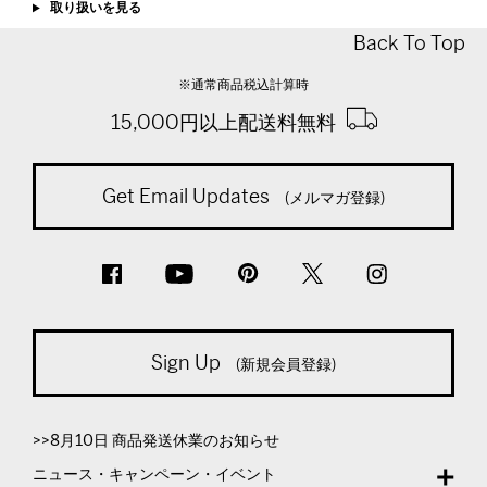
取り扱いを見る
Back To Top
※通常商品税込計算時
15,000円以上配送料無料
Get Email Updates
(メルマガ登録)
Sign Up
(新規会員登録)
>>8月10日 商品発送休業のお知らせ
ニュース・キャンペーン・イベント