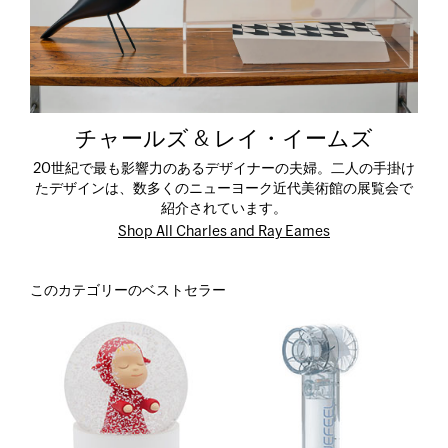
チャールズ & レイ・イームズ
20世紀で最も影響力のあるデザイナーの夫婦。二人の手掛け
たデザインは、数多くのニューヨーク近代美術館の展覧会で
紹介されています。
Shop All Charles and Ray Eames
このカテゴリーのベストセラー