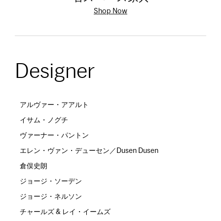
Shop Now
Designer
アルヴァー・アアルト
イサム・ノグチ
ヴァーナー・パントン
エレン・ヴァン・デューセン／Dusen Dusen
倉俣史朗
ジョージ・ソーデン
ジョージ・ネルソン
チャールズ & レイ・イームズ