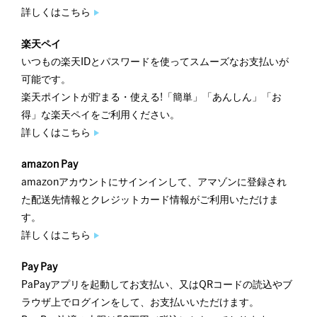
詳しくはこちら
楽天ペイ
いつもの楽天IDとパスワードを使ってスムーズなお支払いが
可能です。
楽天ポイントが貯まる・使える!「簡単」「あんしん」「お
得」な楽天ペイをご利用ください。
詳しくはこちら
amazon Pay
amazonアカウントにサインインして、アマゾンに登録され
た配送先情報とクレジットカード情報がご利用いただけま
す。
詳しくはこちら
Pay Pay
PaPayアプリを起動してお支払い、又はQRコードの読込やブ
ラウザ上でログインをして、お支払いいただけます。