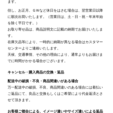
ます。
但し、お正月、ＧＷなど休日をはさむ場合は、翌営業日以降
に順次出荷いたします。（営業日は、土・日・祝・年末年始
を除く平日です。）
お取り寄せ品は、商品説明文に記載の納期でお届けいたしま
す。
在庫欠品等により、一時的に納期が異なる場合はカスタマー
センターよりご連絡いたします。
天候、交通事情、その他の理由により、通常よりもお届けま
でに時間がかかる場合がございます。
キャンセル・購入商品の交換・返品
配送中の破損・不良・商品間違いがある場合
万一配送中の破損、不良、商品間違いのある場合には着払い
ご返品にて、良品と交換もしくはご希望により代金返済とさ
せて頂きます。
お客様ご都合による、イメージ違いやサイズ違いによる返品