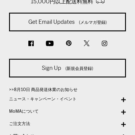
15,000円以上配送料無料
Get Email Updates
(メルマガ登録)
Sign Up
(新規会員登録)
>>8月10日 商品発送休業のお知らせ
ニュース・キャンペーン・イベント
MoMAについて
ご注文方法