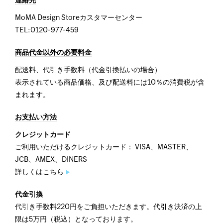
連絡先
MoMA Design Storeカスタマーセンター
TEL:0120-977-459
商品代金以外の必要料金
配送料、代引き手数料（代金引換払いの場合）
表示されている商品価格、及び配送料には10％の消費税が含
まれます。
お支払い方法
クレジットカード
ご利用いただけるクレジットカード： VISA、MASTER、
JCB、AMEX、DINERS
詳しくはこちら
代金引換
代引き手数料220円をご負担いただきます。代引き決済の上
限は5万円（税込）となっております。