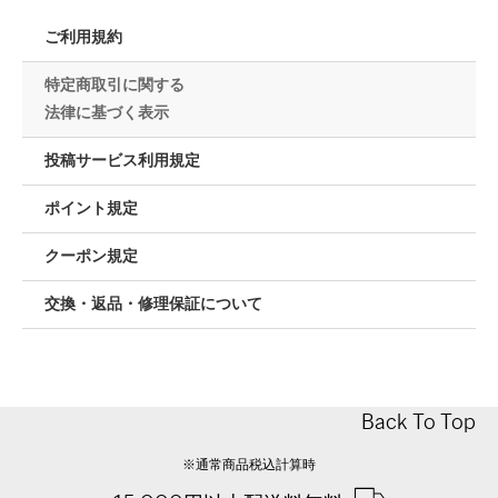
ご利用規約
特定商取引に関する
法律に基づく表示
投稿サービス利用規定
ポイント規定
クーポン規定
交換・返品・修理保証について
Back To Top
※通常商品税込計算時