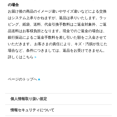
の場合
お届け後の商品のイメージ違いやサイズ違いなどによる交換
はシステム上承りかねますが、返品は承りいたします。ラッ
ピング、紙袋、送料、代金引換手数料はご返金対象外、ご返
品送料はお客様負担となります。現金でのご返金の場合は、
銀行振込によるご返金手数料を差し引いた額をご入金させて
いただきます。 お客さまの責任により、キズ・汚損が生じた
場合など、条件につきましては、返品をお受けできません。
詳しくはこちら
ページのトップへ
個人情報取り扱い規定
情報セキュリティについて