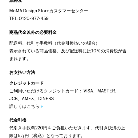
連絡先
MoMA Design Storeカスタマーセンター
TEL:0120-977-459
商品代金以外の必要料金
配送料、代引き手数料（代金引換払いの場合）
表示されている商品価格、及び配送料には10％の消費税が含
まれます。
お支払い方法
クレジットカード
ご利用いただけるクレジットカード： VISA、MASTER、
JCB、AMEX、DINERS
詳しくはこちら
代金引換
代引き手数料220円をご負担いただきます。代引き決済の上
限は5万円（税込）となっております。