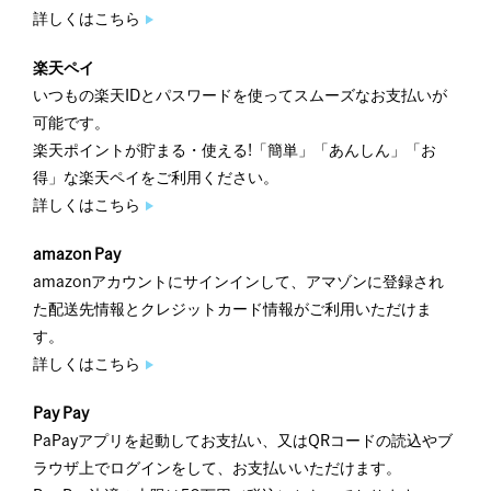
詳しくはこちら
楽天ペイ
いつもの楽天IDとパスワードを使ってスムーズなお支払いが
可能です。
楽天ポイントが貯まる・使える!「簡単」「あんしん」「お
得」な楽天ペイをご利用ください。
詳しくはこちら
amazon Pay
amazonアカウントにサインインして、アマゾンに登録され
た配送先情報とクレジットカード情報がご利用いただけま
す。
詳しくはこちら
Pay Pay
PaPayアプリを起動してお支払い、又はQRコードの読込やブ
ラウザ上でログインをして、お支払いいただけます。