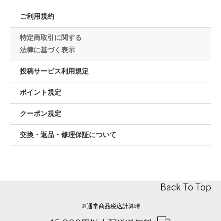
ご利用規約
特定商取引に関する
法律に基づく表示
投稿サービス利用規定
ポイント規定
クーポン規定
交換・返品・修理保証について
Back To Top
※通常商品税込計算時