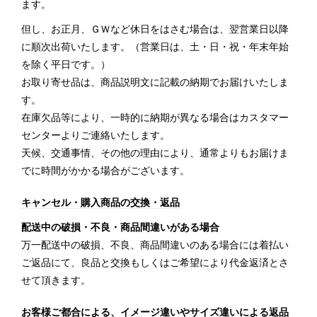
ます。
但し、お正月、ＧＷなど休日をはさむ場合は、翌営業日以降
に順次出荷いたします。（営業日は、土・日・祝・年末年始
を除く平日です。）
お取り寄せ品は、商品説明文に記載の納期でお届けいたしま
す。
在庫欠品等により、一時的に納期が異なる場合はカスタマー
センターよりご連絡いたします。
天候、交通事情、その他の理由により、通常よりもお届けま
でに時間がかかる場合がございます。
キャンセル・購入商品の交換・返品
配送中の破損・不良・商品間違いがある場合
万一配送中の破損、不良、商品間違いのある場合には着払い
ご返品にて、良品と交換もしくはご希望により代金返済とさ
せて頂きます。
お客様ご都合による、イメージ違いやサイズ違いによる返品