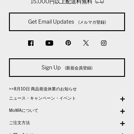
15,000円以上配送料無料
Get Email Updates
(メルマガ登録)
Sign Up
(新規会員登録)
>>8月10日 商品発送休業のお知らせ
ニュース・キャンペーン・イベント
MoMAについて
ご注文方法