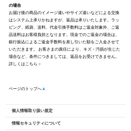
の場合
お届け後の商品のイメージ違いやサイズ違いなどによる交換
はシステム上承りかねますが、返品は承りいたします。ラッ
ピング、紙袋、送料、代金引換手数料はご返金対象外、ご返
品送料はお客様負担となります。現金でのご返金の場合は、
銀行振込によるご返金手数料を差し引いた額をご入金させて
いただきます。 お客さまの責任により、キズ・汚損が生じた
場合など、条件につきましては、返品をお受けできません。
詳しくはこちら
ページのトップへ
個人情報取り扱い規定
情報セキュリティについて