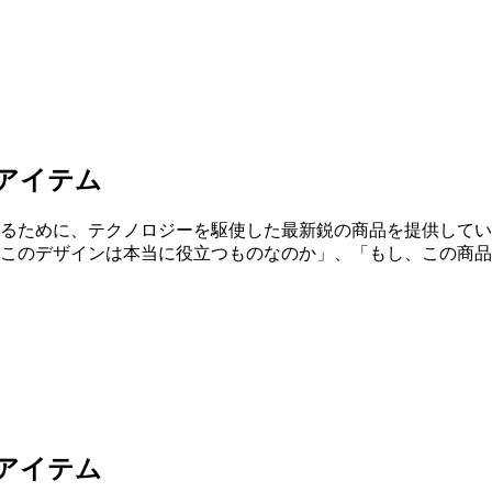
たアイテム
するために、テクノロジーを駆使した最新鋭の商品を提供して
「このデザインは本当に役立つものなのか」、「もし、この商
のアイテム