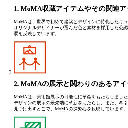
1. MoMA収蔵アイテムやその関連
MoMAは、世界で初めて建築とデザインに特化したキ
オリジナルデザイナーが選んだ色と素材を採用した公認
展を反映しています。
2. MoMAの展示と関わりのあるア
MoMAは、美術館展示の可能性に革命をもたらしまし
デザインの展示の最先端に革新をもたらし、また、牽引
見つけ出すとこで、MoMAの探究心を反映しています。