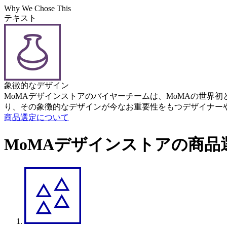
Why We Chose This
テキスト
象徴的なデザイン
MoMAデザインストアのバイヤーチームは、MoMAの世界
り、その象徴的なデザインが今なお重要性をもつデザイナー
商品選定について
MoMAデザインストアの商品