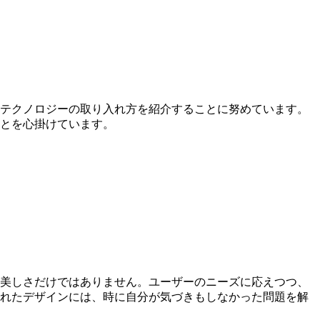
やテクノロジーの取り入れ方を紹介することに努めています。
ことを心掛けています。
美しさだけではありません。ユーザーのニーズに応えつつ、
れたデザインには、時に自分が気づきもしなかった問題を解