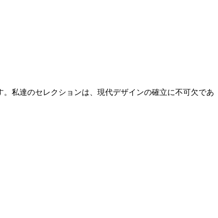
ます。私達のセレクションは、現代デザインの確立に不可欠であ