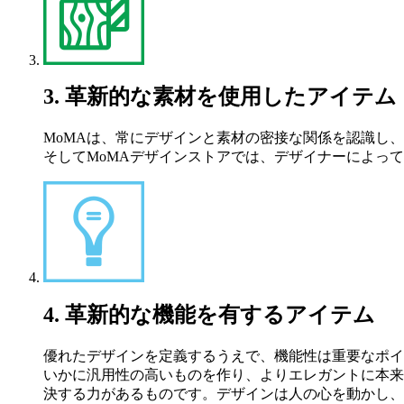
3. 革新的な素材を使用したアイテム
MoMAは、常にデザインと素材の密接な関係を認識し
そしてMoMAデザインストアでは、デザイナーによっ
4. 革新的な機能を有するアイテム
優れたデザインを定義するうえで、機能性は重要なポイ
いかに汎用性の高いものを作り、よりエレガントに本来
決する力があるものです。デザインは人の心を動かし、