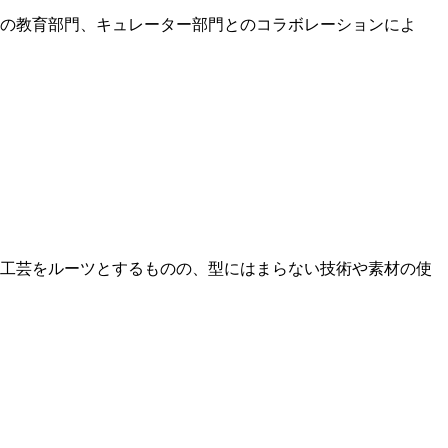
Aの教育部門、キュレーター部門とのコラボレーションによ
統工芸をルーツとするものの、型にはまらない技術や素材の使