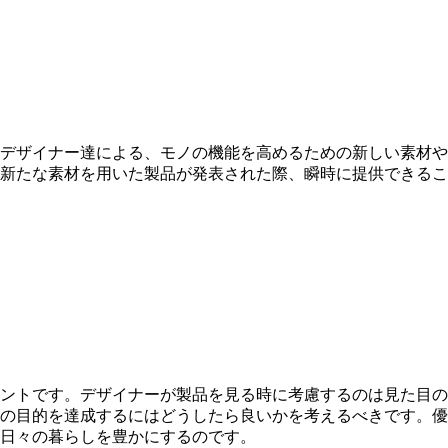
、デザイナー達による、モノの機能を高めるための新しい素材
て新たな素材を用いた製品が発表された際、瞬時に提供できる
ントです。デザイナーが製品を見る時に考慮するのは見た目の
の目的を達成するにはどうしたら良いかを考えるべきです。優
日々の暮らしを豊かにするのです。