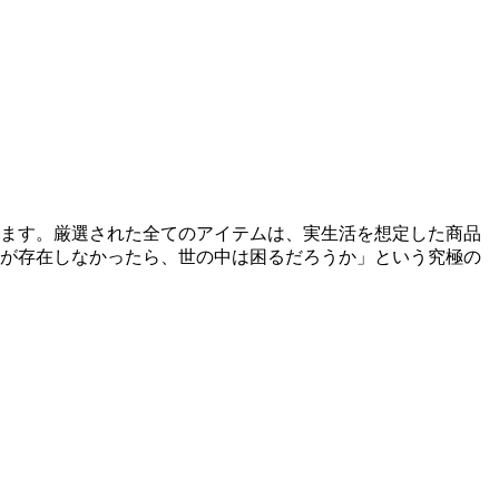
います。厳選された全てのアイテムは、実生活を想定した商品
品が存在しなかったら、世の中は困るだろうか」という究極の