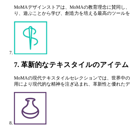
MoMAデザインストアは、MoMAの教育理念に賛同
り、遊ぶことから学び、創造力を培える最高のツールを
7. 革新的なテキスタイルのアイテム
MoMAの現代テキスタイルセレクションでは、世界中
用により現代的な精神を注ぎ込まれ、革新性と優れたデ