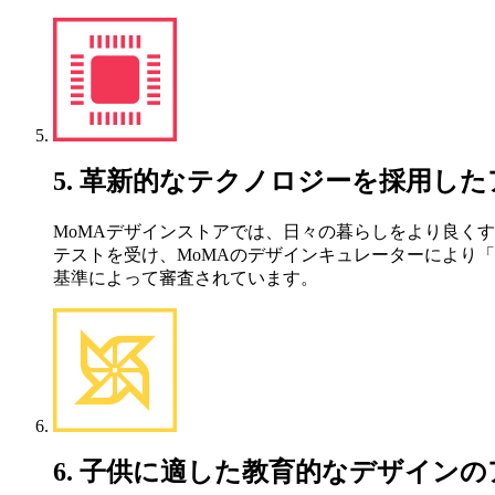
5. 革新的なテクノロジーを採用し
MoMAデザインストアでは、日々の暮らしをより良く
テストを受け、MoMAのデザインキュレーターにより
基準によって審査されています。
6. 子供に適した教育的なデザイン