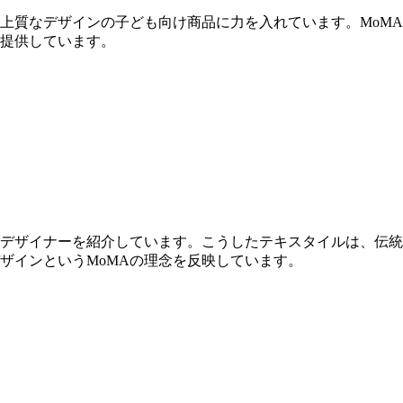
し、上質なデザインの子ども向け商品に力を入れています。MoM
提供しています。
のデザイナーを紹介しています。こうしたテキスタイルは、伝
ザインというMoMAの理念を反映しています。