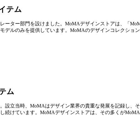
アイテム
ュレーター部門を設けました。MoMAデザインストアは、「M
モデルのみを提供しています。MoMAのデザインコレクショ
イテム
た。設立当時、MoMAはデザイン業界の貴重な発展を記録し、
し続けています。MoMAデザインストアは、その多くがMoM