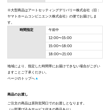
※大型商品はアートセッティングデリバリー株式会社（旧：
ヤマトホームコンビニエンス株式会社）の便でお届けしま
す。
時間指定
午前中
12:00〜15:00
15:00〜18:00
18:00〜21:00
地域により、指定した時間帯にお届けできない場合がござい
ますことご了承ください。
ページのトップへ
商品のお渡し
ご注文の商品は原則玄関口でのお渡しとなります。
（一部運び込みサービス付きの商品あり）