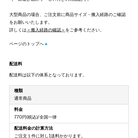
大型商品の場合、ご注文前に商品サイズ・搬入経路のご確認
をお願いいたします。
詳しくは
＜搬入経路の確認＞
をご参考ください。
ページのトップへ
配送料
配送料は以下の体系となっております。
通常商品
770円(税込)/全国一律
ご注文１件に対し1送料かかります。