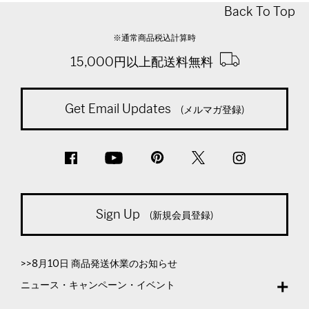
Back To Top
※通常商品税込計算時
15,000円以上配送料無料
Get Email Updates
(メルマガ登録)
Sign Up
(新規会員登録)
>>8月10日 商品発送休業のお知らせ
ニュース・キャンペーン・イベント