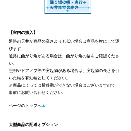
【室内の搬入】
通路の天井が商品の高さよりも低い場合は商品を横にして運
びます。
通路に曲がり角がある場合は、曲がり角の幅をご確認くださ
い。
照明やドアノブ等の突起物がある場合は、突起物の長さを引
いた幅を有効幅としてください。
※商品によっては横移動ができない場合はございますので、
事前にお問い合わせください。
ページのトップへ
大型商品の配送オプション