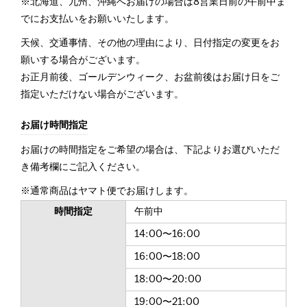
※北海道、九州、沖縄へお届けの場合は8営業日前の午前中ま
でにお支払いをお願いいたします。
天候、交通事情、その他の理由により、日付指定の変更をお
願いする場合がございます。
お正月前後、ゴールデンウィーク、お盆前後はお届け日をご
指定いただけない場合がございます。
お届け時間指定
お届けの時間指定をご希望の場合は、下記よりお選びいただ
き備考欄にご記入ください。
※通常商品はヤマト便でお届けします。
時間指定
午前中
14:00〜16:00
16:00〜18:00
18:00〜20:00
19:00〜21:00