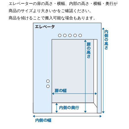
エレベーターの扉の高さ・横幅、内部の高さ・横幅・奥行が
商品のサイズより大きいかをご確認ください。
商品を傾けることで搬入可能な場合もあります。