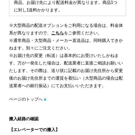
商品、お届け先により配送料金が異なります。商品1つ
に対し1送料かかります。
※大型商品の配送オプションをご利用になる場合は、料金体
系が異なりますので、
こちら
をご参照ください。
※通常商品・大型商品・メーカー直送品は、同時購入できか
ねます。別々にご注文ください。
※お届け先の変更（転送）は基本的にお受けいたしかねま
す。万が一発生した場合は、配送業者に直接ご相談お願いい
たします。その際は、送り状に記載のお届け先住所から変更
後のお届け先住所までの運賃を着払い（大型商品の場合は配
送業者への銀行振込）にてお支払いいただきます。
ページのトップへ
搬入経路の確認
【エレベーターでの搬入】