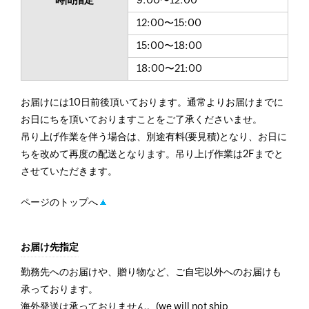
時間指定
9:00〜12:00
12:00〜15:00
15:00〜18:00
18:00〜21:00
お届けには10日前後頂いております。通常よりお届けまでに
お日にちを頂いておりますことをご了承くださいませ。
吊り上げ作業を伴う場合は、別途有料(要見積)となり、お日に
ちを改めて再度の配送となります。吊り上げ作業は2Fまでと
させていただきます。
ページのトップへ
お届け先指定
勤務先へのお届けや、贈り物など、ご自宅以外へのお届けも
承っております。
海外発送は承っておりません。(we will not ship