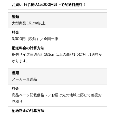
お買い上げ 税込15,000円以上で配送料無料！
大型商品 161cm以上
3,300円（税込）／全国一律
梱包サイズ三辺合計161cm以上の商品1つに対し1送料か
かります。
メーカー直送品
商品ページ記載価格～／お届け先の地域に応じて都度お
見積り