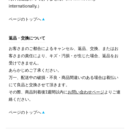
internationally.）
ページのトップへ
返品・交換について
お客さまのご都合によるキャンセル、返品、交換、またはお
客さまの責任により、キズ・汚損・が生じた場合、返品をお
受けできません。
あらかじめご了承ください。
万一、配送中の破損・不良・商品間違いのある場合は着払い
にて良品と交換させて頂きます。
その際、商品到着後1週間以内に
お問い合わせページ
よりご連
絡ください。
ページのトップへ