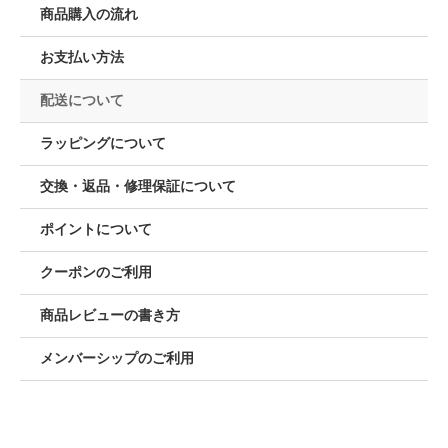
商品購入の流れ
お支払い方法
配送について
ラッピングについて
交換・返品・修理保証について
ポイントについて
クーポンのご利用
商品レビューの書き方
メンバーシップのご利用