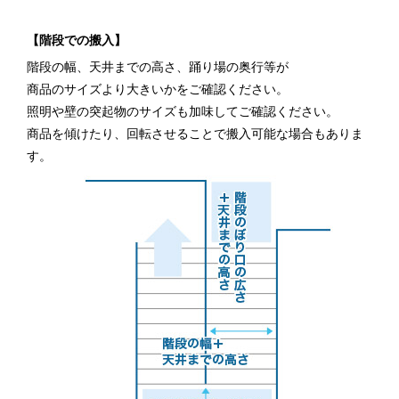
【階段での搬入】
階段の幅、天井までの高さ、踊り場の奥行等が
商品のサイズより大きいかをご確認ください。
照明や壁の突起物のサイズも加味してご確認ください。
商品を傾けたり、回転させることで搬入可能な場合もありま
す。