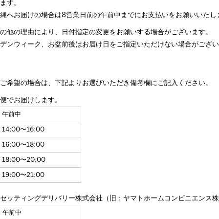
します。
縄へお届けの場合は8営業日前の午前中までにお支払いをお願いいたし
その他の理由により、日付指定の変更をお願いする場合がございます。
ルデンウィーク、お盆前後はお届け日をご指定いただけない場合がござ
をご希望の場合は、下記よりお選びいただき備考欄にご記入ください。
ト便でお届けします。
午前中
14:00〜16:00
16:00〜18:00
18:00〜20:00
19:00〜21:00
トセッティングデリバリー株式会社（旧：ヤマトホームコンビニエンス
午前中