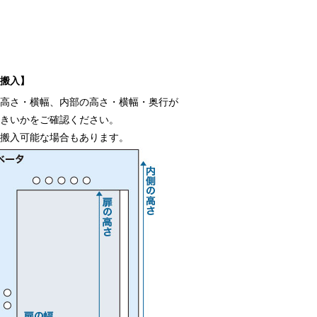
の搬入】
の高さ・横幅、内部の高さ・横幅・奥行が
大きいかをご確認ください。
で搬入可能な場合もあります。