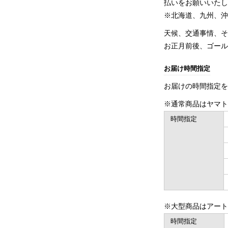
払いをお願いいた
※北海道、九州、沖
天候、交通事情、
お正月前後、ゴー
お届け時間指定
お届けの時間指定
※通常商品はヤマ
時間指定
※大型商品はアー
時間指定