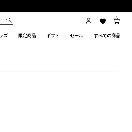
0
ッズ
限定商品
ギフト
セール
すべての商品