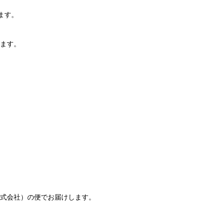
ます。
います。
株式会社）の便でお届けします。