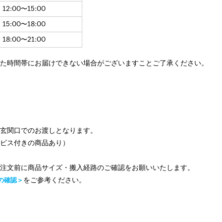
12:00〜15:00
15:00〜18:00
18:00〜21:00
した時間帯にお届けできない場合がございますことご了承ください。
則玄関口でのお渡しとなります。
ービス付きの商品あり）
ご注文前に商品サイズ・搬入経路のご確認をお願いいたします。
をご参考ください。
の確認＞