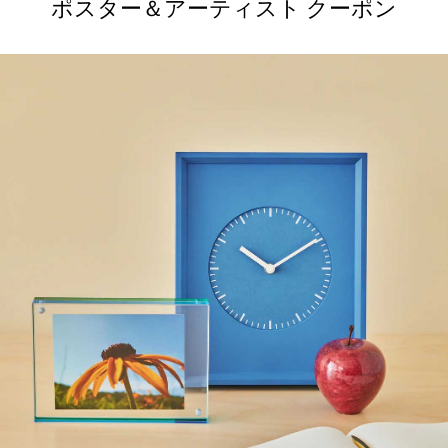
ポスター＆アーティスト クーポン