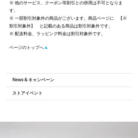
他のサービス、クーポン等割引との併用は不可となりま
す。
一部割引対象外の商品がございます。商品ページに 【※
割引対象外】 と記載のある商品は割引対象外です。
配送料金、ラッピング料金は割引対象外です。
ページのトップへ
News & キャンペーン
ストアイベント