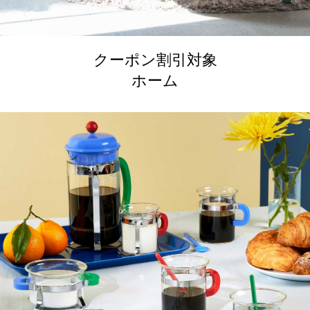
クーポン割引対象
ホーム