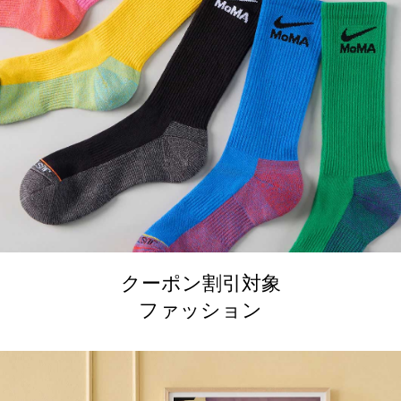
クーポン割引対象
ファッション