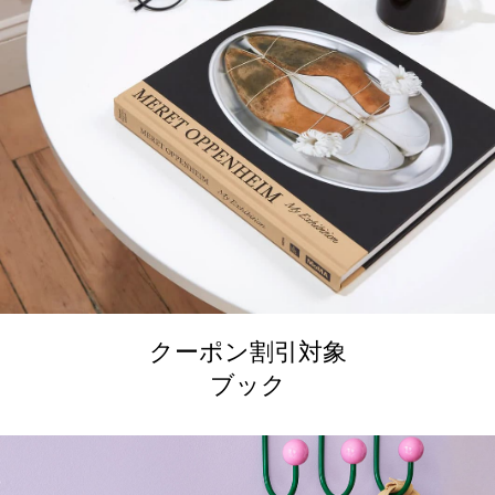
クーポン割引対象
ブック