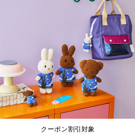
クーポン割引対象