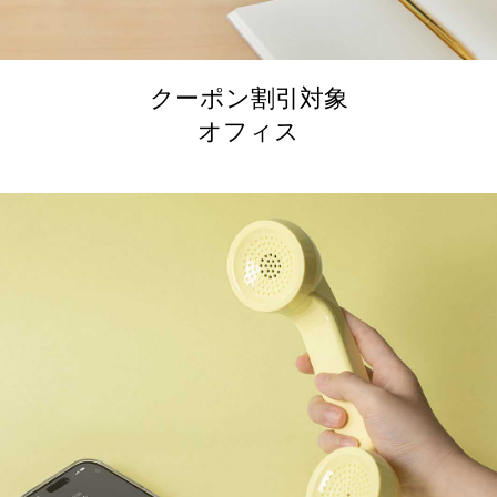
クーポン割引対象
オフィス