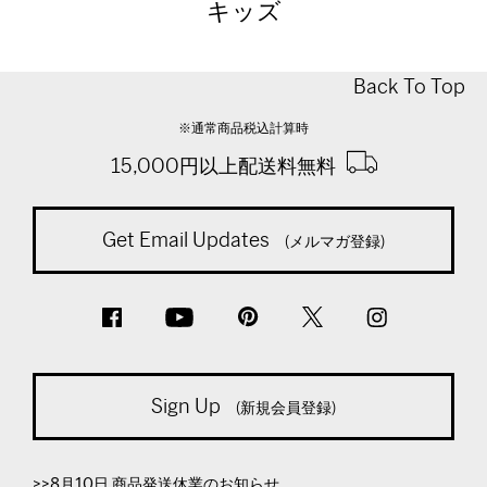
キッズ
Back To Top
※通常商品税込計算時
15,000円以上配送料無料
Get Email Updates
(メルマガ登録)
Sign Up
(新規会員登録)
>>8月10日 商品発送休業のお知らせ