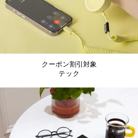
クーポン割引対象
テック