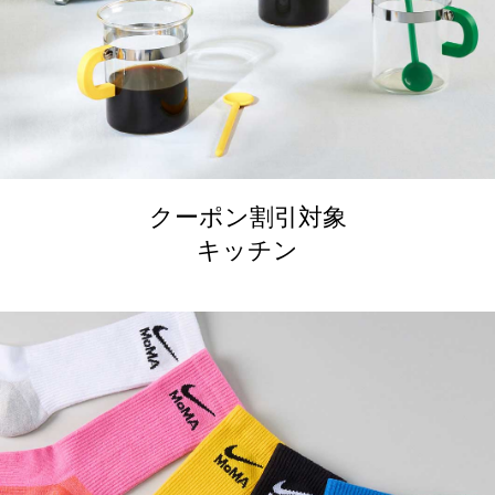
クーポン割引対象
キッチン