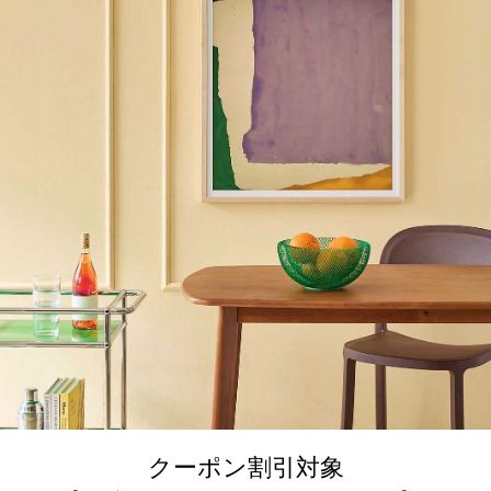
クーポン割引対象