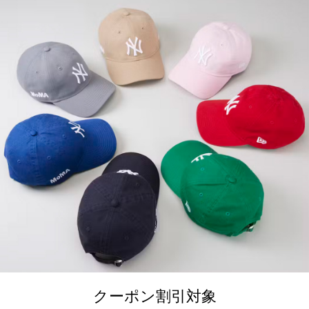
クーポン割引対象