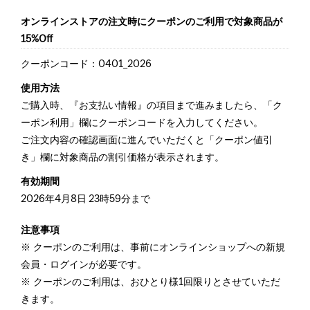
オンラインストアの注文時にクーポンのご利用で対象商品が
15%Off
クーポンコード：0401_2026
使用方法
ご購入時、『お支払い情報』の項目まで進みましたら、「ク
ーポン利用」欄にクーポンコードを入力してください。
ご注文内容の確認画面に進んでいただくと「クーポン値引
き」欄に対象商品の割引価格が表示されます。
有効期間
2026年4月8日 23時59分まで
注意事項
クーポンのご利用は、事前にオンラインショップへの新規
会員・ログインが必要です。
クーポンのご利用は、おひとり様1回限りとさせていただ
きます。