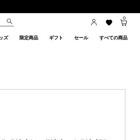
0
ッズ
限定商品
ギフト
セール
すべての商品