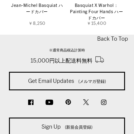
Jean-Michel Basquiat ハ
Basquiat X Warhol：
ードカバー
Painting Four Hands ハー
ドカバー
￥8,250
￥15,400
Back To Top
※通常商品税込計算時
15,000円以上配送料無料
Get Email Updates
(メルマガ登録)
Sign Up
(新規会員登録)