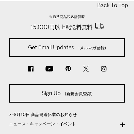
Back To Top
※通常商品税込計算時
15,000円以上配送料無料
Get Email Updates
(メルマガ登録)
Sign Up
(新規会員登録)
>>8月10日 商品発送休業のお知らせ
ニュース・キャンペーン・イベント