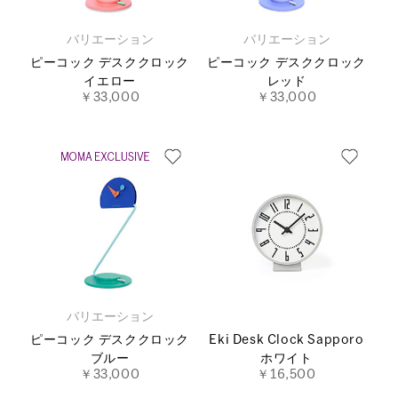
バリエーション
バリエーション
ピーコック デスククロック
ピーコック デスククロック
イエロー
レッド
￥33,000
￥33,000
バリエーション
ピーコック デスククロック
Eki Desk Clock Sapporo
ブルー
ホワイト
￥33,000
￥16,500