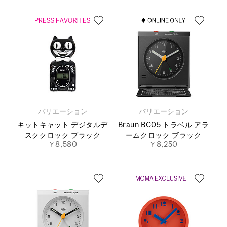
バリエーション
バリエーション
キットキャット デジタルデ
Braun BC05 トラベル アラ
スククロック ブラック
ームクロック ブラック
￥8,580
￥8,250