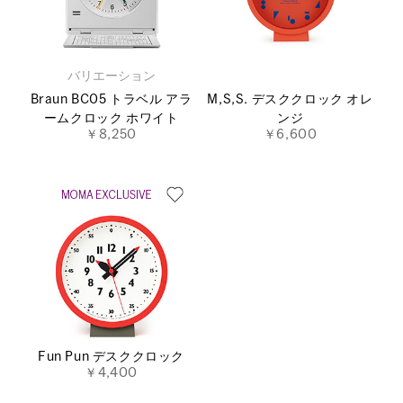
バリエーション
Braun BC05 トラベル アラ
M,S,S. デスククロック オレ
ームクロック ホワイト
ンジ
￥8,250
￥6,600
Fun Pun デスククロック
￥4,400