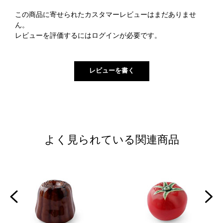
この商品に寄せられたカスタマーレビューはまだありませ
ん。
レビューを評価するには
ログイン
が必要です。
よく見られている関連商品