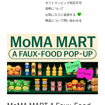
ギフトラッピング対応不可
送料について
お気に入りに追加する
商品について問い合わせる