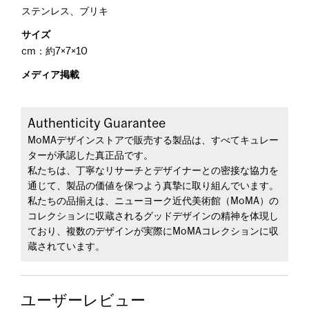
ステンレス、ブリキ
サイズ
cm：約7×7×10
メディア掲載
Authenticity Guarantee
MoMAデザインストアで販売する製品は、すべてキュレー
ターが承認した真正品です。
私たちは、丁寧なリサーチとデザイナーとの密接な協力を
通じて、製品の価値を保つよう真摯に取り組んでいます。
私たちの品揃えは、ニューヨーク近代美術館（MoMA）の
コレクションに収蔵されるグッドデザインの精神を体現し
ており、複数のデザインが実際にMoMAコレクションに収
蔵されています。
ユーザーレビュー