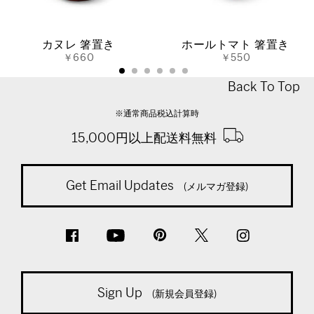
カヌレ 箸置き
ホールトマト 箸置き
￥660
￥550
Back To Top
※通常商品税込計算時
15,000円以上配送料無料
Get Email Updates
(メルマガ登録)
Sign Up
(新規会員登録)