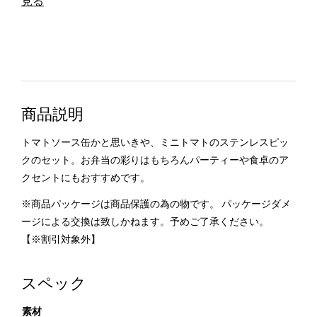
見る
商品説明
トマトソース缶かと思いきや、ミニトマトのステンレスピッ
クのセット。お弁当の彩りはもちろんパーティーや食卓のア
クセントにもおすすめです。
※商品パッケージは商品保護の為の物です。 パッケージダメ
ージによる交換は致しかねます。予めご了承ください。
【※割引対象外】
スペック
素材