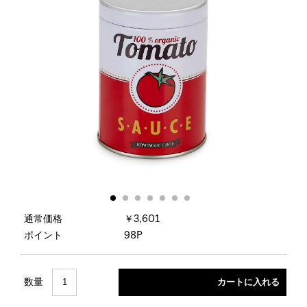
通常価格
￥3,601
ポイント
98P
数量