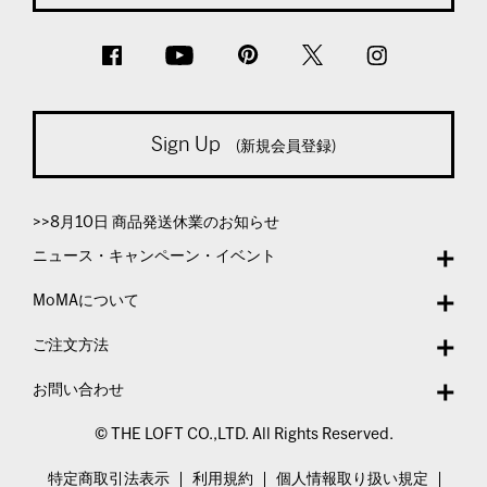
Sign Up
(新規会員登録)
>>8月10日 商品発送休業のお知らせ
ニュース・キャンペーン・イベント
MoMAについて
ご注文方法
お問い合わせ
© THE LOFT CO.,LTD. All Rights Reserved.
特定商取引法表示
利用規約
個人情報取り扱い規定