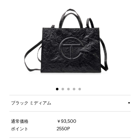
ブラック ミディアム
通常価格
￥93,500
ポイント
2550P