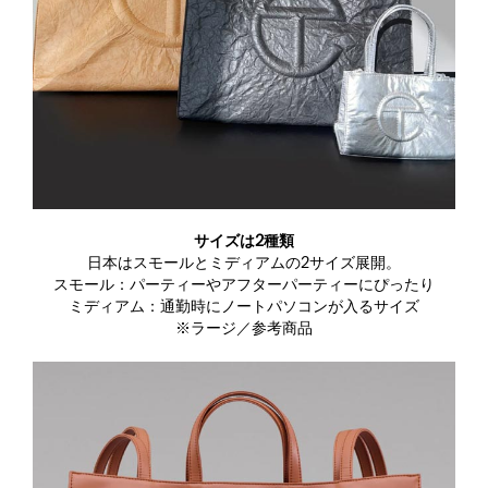
サイズは2種類
日本はスモールとミディアムの2サイズ展開。
スモール：パーティーやアフターパーティーにぴったり
ミディアム：通勤時にノートパソコンが入るサイズ
※ラージ／参考商品