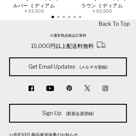
ルバー ミディアム
ラウン ミディアム
￥93,500
￥93,500
Back To Top
※通常商品税込計算時
15,000円以上配送料無料
Get Email Updates
(メルマガ登録)
Sign Up
(新規会員登録)
>>8月10日 商品発送休業のお知らせ