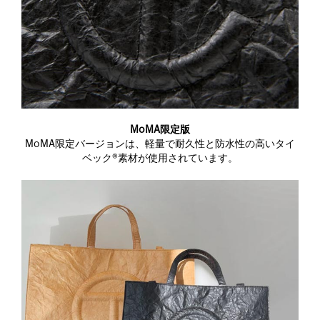
MoMA限定版
MoMA限定バージョンは、軽量で耐久性と防水性の高いタイ
ベック®素材が使用されています。