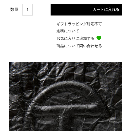
数量
ギフトラッピング対応不可
送料について
お気に入りに追加する
商品について問い合わせる