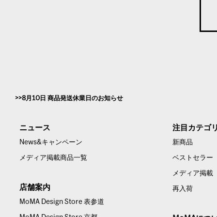
8月10日 商品発送休業日のお知らせ
ニュース
注目カテゴ
News&キャンペーン
新商品
メディア掲載商品一覧
ベストセラー
メディア掲載
店舗案内
再入荷
MoMA Design Store 表参道