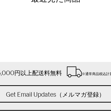
5,000円以上配送料無料
※通常商品税込計
Get Email Updates（メルマガ登録）