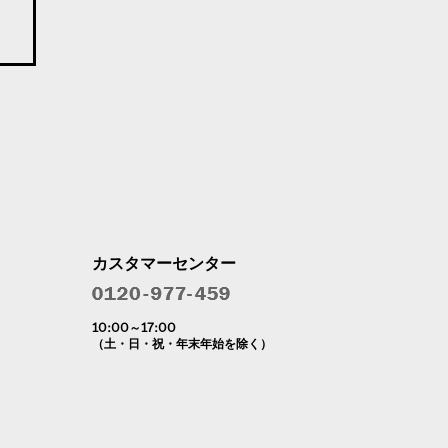
カスタマーセンター
10:00～17:00
（土・日・祝・年末年始を除く）