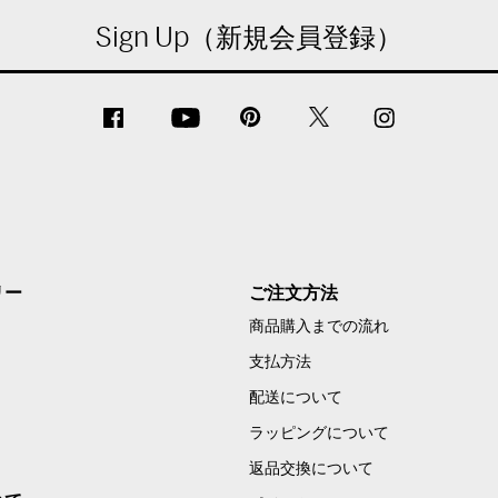
Sign Up（新規会員登録）
リー
ご注文方法
商品購入までの流れ
支払方法
配送について
ラッピングについて
返品交換について