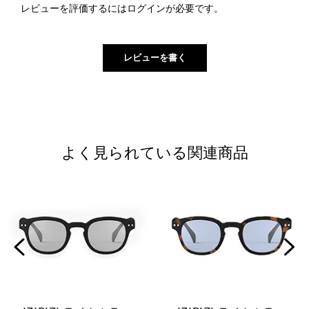
レビューを評価するには
ログイン
が必要です。
よく見られている関連商品