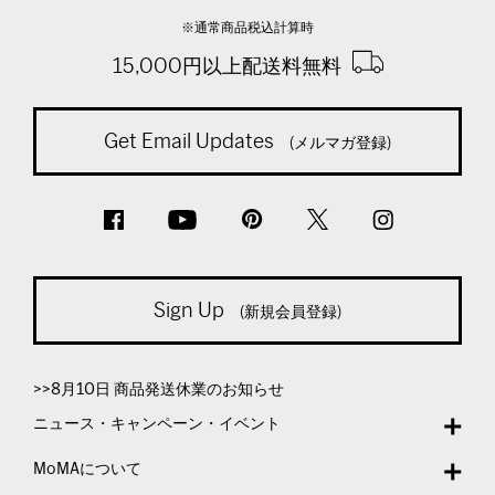
※通常商品税込計算時
15,000円以上配送料無料
Get Email Updates
(メルマガ登録)
Sign Up
(新規会員登録)
>>8月10日 商品発送休業のお知らせ
ニュース・キャンペーン・イベント
MoMAについて