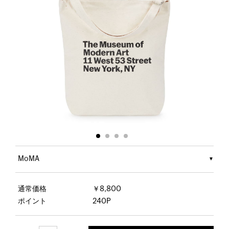
MoMA
通常価格
￥8,800
ポイント
240P