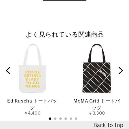
よく見られている関連商品
Ed Ruscha トートバッ
MoMA Grid トートバ
グ
ッグ
￥4,400
￥3,300
Back To Top