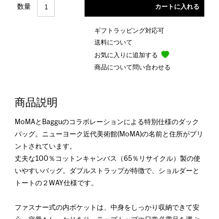
数量
ギフトラッピング対応可
送料について
お気に入りに追加する
商品について問い合わせる
商品説明
MoMAとBagguのコラボレーションによる特別仕様のダック
バッグ。ニューヨーク近代美術館(MoMA)の名前と住所がプリ
ントされています。
丈夫な100％コットンキャンバス（65％リサイクル）製の使
いやすいバッグ。ダブルストラップが特徴で、ショルダーと
トートの２WAY仕様です。
ファスナー式の内ポケットは、中身をしっかり収納できて安