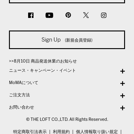
Sign Up
(新規会員登録)
>>8月10日 商品発送休業のお知らせ
ニュース・キャンペーン・イベント
MoMAについて
ご注文方法
お問い合わせ
© THE LOFT CO.,LTD. All Rights Reserved.
特定商取引法表示
利用規約
個人情報取り扱い規定