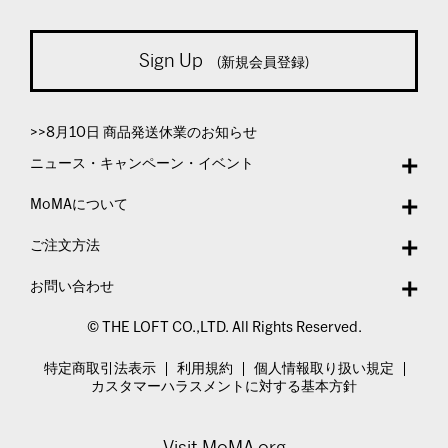
Sign Up
(新規会員登録)
>>8月10日 商品発送休業のお知らせ
ニュース・キャンペーン・イベント
MoMAについて
ご注文方法
お問い合わせ
© THE LOFT CO.,LTD. All Rights Reserved.
特定商取引法表示
利用規約
個人情報取り扱い規定
カスタマーハラスメントに対する基本方針
Visit MoMA.org