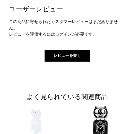
ユーザーレビュー
この商品に寄せられたカスタマーレビューはまだありませ
ん。
レビューを評価するには
ログイン
が必要です。
よく見られている関連商品