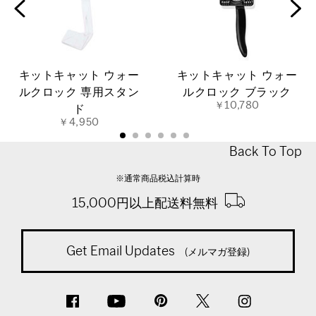
キットキャット ウォー
キットキャット ウォー
ルクロック 専用スタン
ルクロック ブラック
￥10,780
ド
￥4,950
Back To Top
※通常商品税込計算時
15,000円以上配送料無料
Get Email Updates
(メルマガ登録)