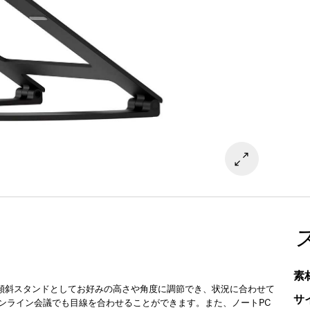
素
さ
です。傾斜スタンドとしてお好みの高さや角度に調節でき、状況に合わせて
サ
オンライン会議でも目線を合わせることができます。また、ノートPC