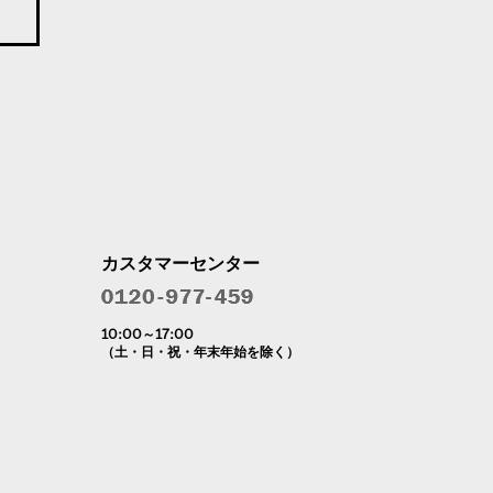
カスタマーセンター
10:00～17:00
（土・日・祝・年末年始を除く）