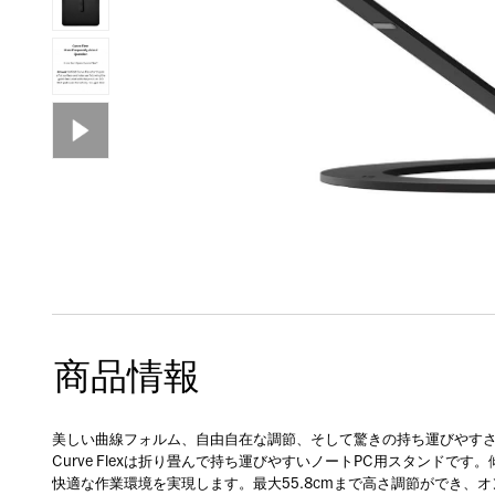
商品情報
美しい曲線フォルム、自由自在な調節、そして驚きの持ち運びやす
Curve Flexは折り畳んで持ち運びやすいノートPC用スタンド
快適な作業環境を実現します。最大55.8cmまで高さ調節ができ、