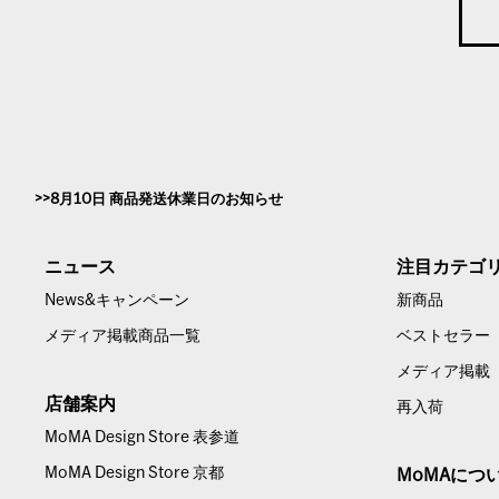
8月10日 商品発送休業日のお知らせ
ニュース
注目カテゴ
News&キャンペーン
新商品
メディア掲載商品一覧
ベストセラー
メディア掲載
店舗案内
再入荷
MoMA Design Store 表参道
MoMA Design Store 京都
MoMAにつ