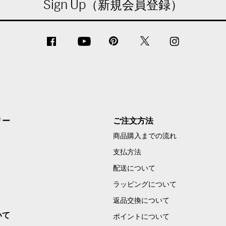
Sign Up（新規会員登録）
リー
ご注文方法
商品購入までの流れ
支払方法
配送について
ラッピングについて
返品交換について
いて
ポイントについて