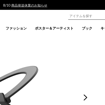
 8/10
商品発送休業のお知らせ
ファッション
ポスター＆アーティスト
ブック
キ