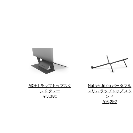
MOFT ラップトップスタ
Native Union ポータブル
ンド グレー
スリム ラップトップ スタ
￥3,380
ンド
￥6,292