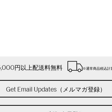
5,000円以上配送料無料
※通常商品税込計
Get Email Updates（メルマガ登録）