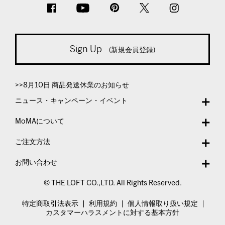
Sign Up
(新規会員登録)
>>8月10日 商品発送休業のお知らせ
ニュース・キャンペーン・イベント
MoMAについて
ご注文方法
お問い合わせ
© THE LOFT CO.,LTD. All Rights Reserved.
特定商取引法表示
利用規約
個人情報取り扱い規定
カスタマーハラスメントに対する基本方針