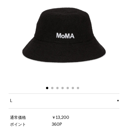
L
通常価格
￥13,200
ポイント
360P