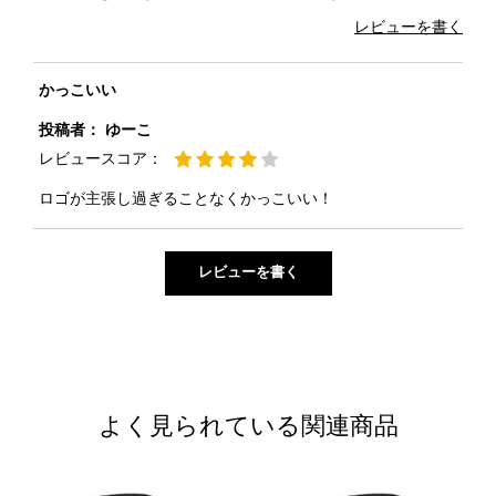
レビューを書く
かっこいい
投稿者：
ゆーこ
レビュースコア：
ロゴが主張し過ぎることなくかっこいい！
よく見られている関連商品