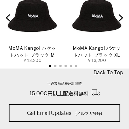
MoMA Kangol バケッ
MoMA Kangol バケッ
トハット ブラック M
トハット ブラック XL
￥13,200
￥13,200
Back To Top
※通常商品税込計算時
15,000円以上配送料無料
Get Email Updates
(メルマガ登録)