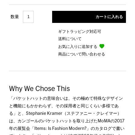
数量
ギフトラッピング対応可
送料について
お気に入りに追加する
商品について問い合わせる
Why We Chose This
「バケットハットの意味合いは、その極めて特殊なデザイン
と機能にもかかわらず、その採用者と同じくらい多様であ
る」と、Stephanie Kramer（ステファニー・クレイマー）
は、カンゴールのバケットハットを取り上げたMoMAの2017
年の展覧会「Items: Is Fashion Modern?」のカタログで書い