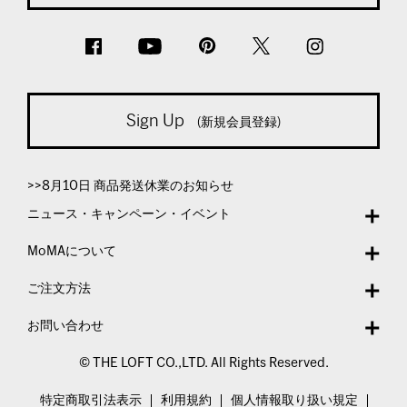
Sign Up
(新規会員登録)
>>8月10日 商品発送休業のお知らせ
ニュース・キャンペーン・イベント
MoMAについて
ご注文方法
お問い合わせ
© THE LOFT CO.,LTD. All Rights Reserved.
特定商取引法表示
利用規約
個人情報取り扱い規定