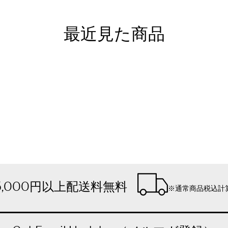
最近見た商品
5,000円以上配送料無料
※通常商品税込計