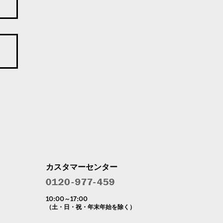
カスタマーセンター
10:00～17:00
（土・日・祝・年末年始を除く）