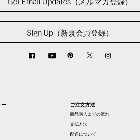
Get Email Updates（メルマガ登録）
Sign Up（新規会員登録）
リー
ご注文方法
商品購入までの流れ
支払方法
配送について