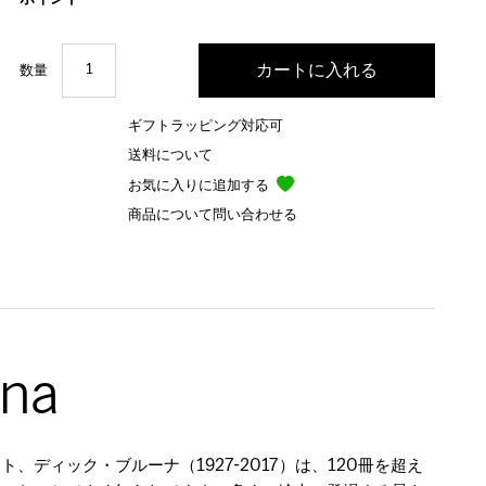
数量
ギフトラッピング対応可
送料について
お気に入りに追加する
商品について問い合わせる
una
、ディック・ブルーナ（1927-2017）は、120冊を超え