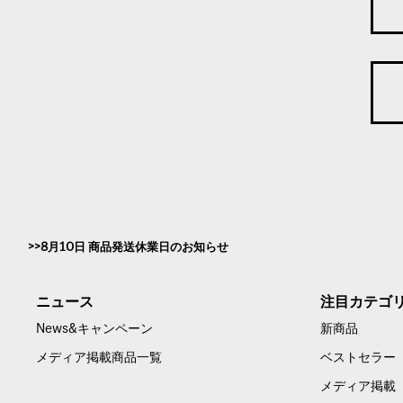
8月10日 商品発送休業日のお知らせ
ニュース
注目カテゴ
News&キャンペーン
新商品
メディア掲載商品一覧
ベストセラー
メディア掲載