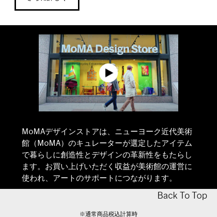
MoMAデザインストアは、ニューヨーク近代美術
館（MoMA）のキュレーターが選定したアイテム
で暮らしに創造性とデザインの革新性をもたらし
ます。お買い上げいただく収益が美術館の運営に
使われ、アートのサポートにつながります。
Back To Top
※通常商品税込計算時