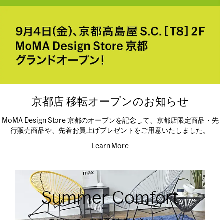
京都店 移転オープンのお知らせ
MoMA Design Store 京都のオープンを記念して、京都店限定商品・先
行販売商品や、先着お買上げプレゼントをご用意いたしました。
Learn More
Summer Comfort