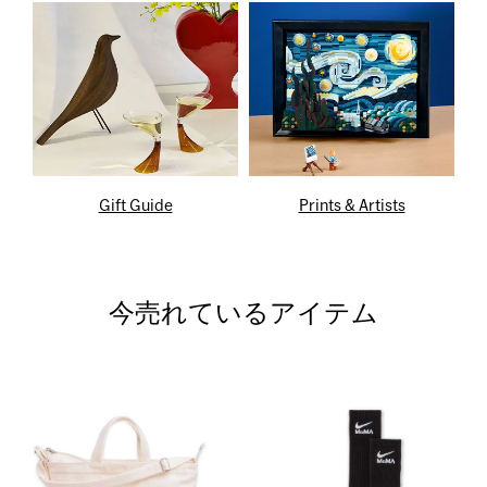
Gift Guide
Prints & Artists
今売れているアイテム