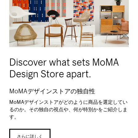
Discover what sets MoMA
Design Store apart.
MoMAデザインストアの独自性
MoMAデザインストアがどのように商品を選定してい
るのか。その独自の視点や、何が特別かをご紹介しま
す。
さらに詳しく