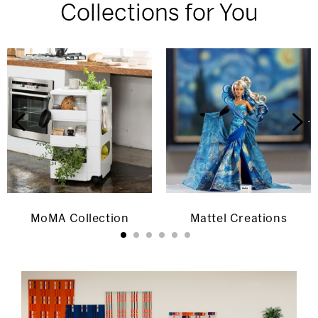
Collections for You
MoMA Collection
Mattel Creations