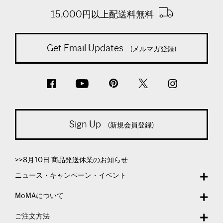
15,000円以上配送料無料
Get Email Updates
(メルマガ登録)
Sign Up
(新規会員登録)
>>8月10日 商品発送休業のお知らせ
ニュース・キャンペーン・イベント
MoMAについて
ご注文方法