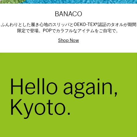
BANACO
ふんわりとした履き心地のスリッパとOEKO-TEX®認証のタオルが期間
限定で登場。POPでカラフルなアイテムをご自宅で。
Shop Now