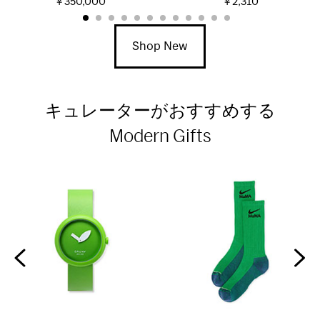
￥350,000
￥2,310
Shop New
キュレーターがおすすめする
Modern Gifts