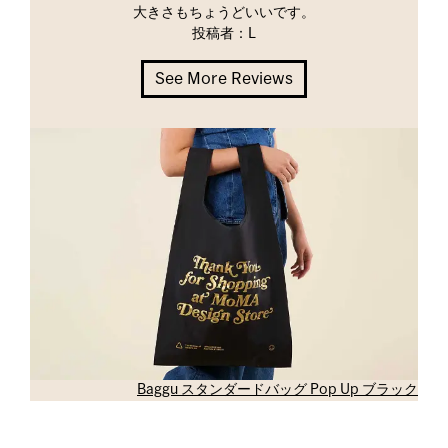
大きさもちょうどいいです。
投稿者：L
See More Reviews
Baggu スタンダードバッグ Pop Up ブラック