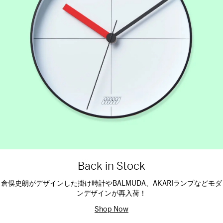
Back in Stock
倉俣史朗がデザインした掛け時計やBALMUDA、AKARIランプなどモダ
ンデザインが再入荷！
Shop Now