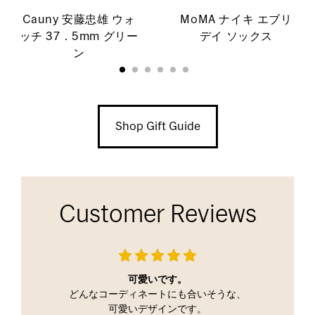
Cauny 安藤忠雄 ウォ
MoMA ナイキ エブリ
ッチ 37．5mm グリー
デイ ソックス
ン
Shop Gift Guide
Customer Reviews
可愛いです。
どんなコーディネートにも合いそうな、
可愛いデザインです。