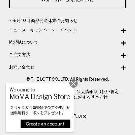
>>8月10日 商品発送休業のお知らせ
ニュース・キャンペーン・イベント
MoMAについて
ご注文方法
お問い合わせ
© THE LOFT CO.,LTD. All Rights Reserved.
特定商取引法表示
利用規約
個人情報取り扱い規定
カスタマーハラスメントに対する基本方針
Visit MoMA.org