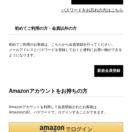
パスワードをお忘れの方はこちら
初めてご利用の方・会員以外の方
初めてご利用のお客様は、こちらから会員登録を行ってください。
メールアドレスとパスワードを登録しておくと便利にお買い物ができる
ようになります。
Amazonアカウントをお持ちの方
Amazonアカウントを利用して会員登録されたお客様は、
AmazonのID、パスワードで、ログインすることができます。