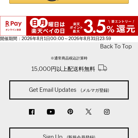
開催期間：2026年8月1日00:00～2026年8月31日23:59
Back To Top
※通常商品税込計算時
15,000円以上配送料無料
Get Email Updates
(メルマガ登録)
Sign Up
(新規会員登録)