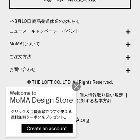
>>8月10日 商品発送休業のお知らせ
ニュース・キャンペーン・イベント
MoMAについて
ご注文方法
お問い合わせ
© THE LOFT CO.,LTD. All Rights Reserved.
特定商取引法表示
利用規約
個人情報取り扱い規定
カスタマーハラスメントに対する基本方針
Visit MoMA.org