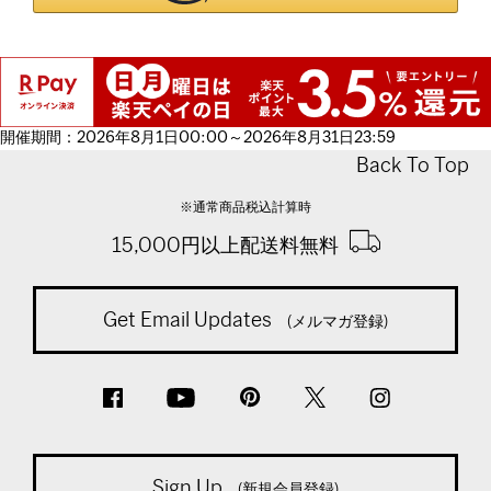
開催期間：2026年8月1日00:00～2026年8月31日23:59
Back To Top
※通常商品税込計算時
15,000円以上配送料無料
Get Email Updates
(メルマガ登録)
Sign Up
(新規会員登録)