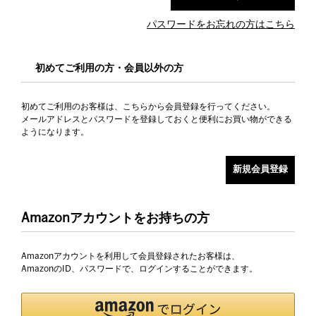
パスワードをお忘れの方はこちら
初めてご利用の方・会員以外の方
初めてご利用のお客様は、こちらから会員登録を行ってください。
メールアドレスとパスワードを登録しておくと便利にお買い物ができる
ようになります。
Amazonアカウントをお持ちの方
Amazonアカウントを利用して会員登録されたお客様は、
AmazonのID、パスワードで、ログインすることができます。