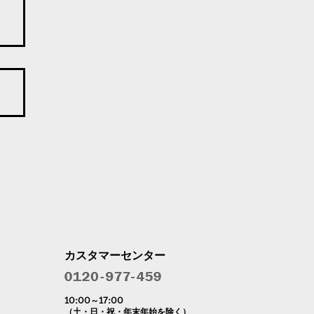
カスタマーセンター
10:00～17:00
（土・日・祝・年末年始を除く）