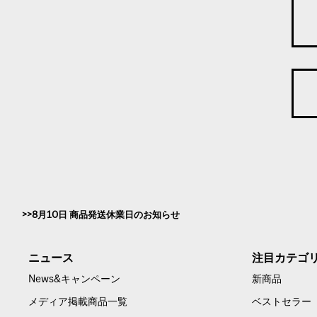
8月10日 商品発送休業日のお知らせ
ニュース
注目カテゴ
News&キャンペーン
新商品
メディア掲載商品一覧
ベストセラー