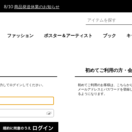
 8/10
商品発送休業のお知らせ
ファッション
ポスター＆アーティスト
ブック
キ
初めてご利用の方・
力してログインしてください。
初めてご利用のお客様は、こちらか
メールアドレスとパスワードを登録
るようになります。