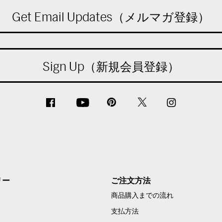
Get Email Updates（メルマガ登録）
Sign Up（新規会員登録）
リー
ご注文方法
商品購入までの流れ
支払方法