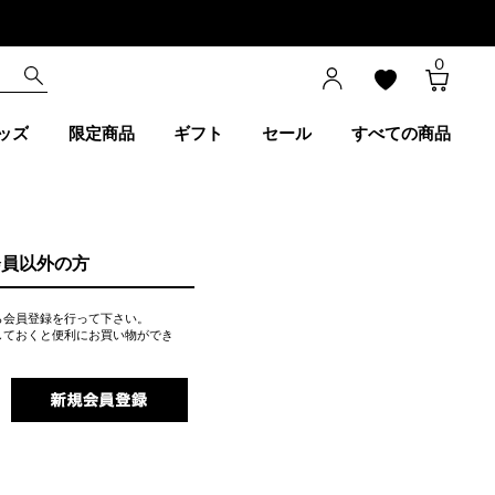
0
ッズ
限定商品
ギフト
セール
すべての商品
会員以外の方
ら会員登録を行って下さい。
しておくと便利にお買い物ができ