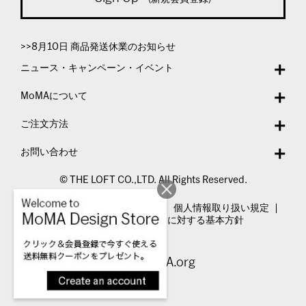
>>8月10日 商品発送休業のお知らせ
ニュース・キャンペーン・イベント
MoMAについて
ご注文方法
お問い合わせ
© THE LOFT CO.,LTD. All Rights Reserved.
特定商取引法表示
利用規約
個人情報取り扱い規定
カスタマーハラスメントに対する基本方針
Visit MoMA.org