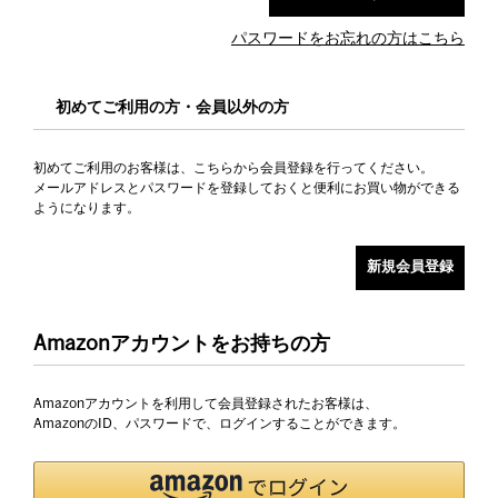
パスワードをお忘れの方はこちら
初めてご利用の方・会員以外の方
初めてご利用のお客様は、こちらから会員登録を行ってください。
メールアドレスとパスワードを登録しておくと便利にお買い物ができる
ようになります。
Amazonアカウントをお持ちの方
Amazonアカウントを利用して会員登録されたお客様は、
AmazonのID、パスワードで、ログインすることができます。