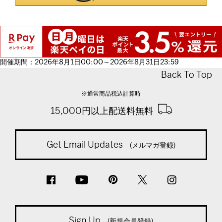
開催期間：2026年8月1日00:00～2026年8月31日23:59
Back To Top
※通常商品税込計算時
15,000円以上配送料無料
Get Email Updates
(メルマガ登録)
Sign Up
(新規会員登録)