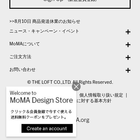
>>8月10日 商品発送休業のお知らせ
ニュース・キャンペーン・イベント
MoMAについて
ご注文方法
お問い合わせ
© THE LOFT CO.,LTD. All Rights Reserved.
特定商取引法表示
利用規約
個人情報取り扱い規定
カスタマーハラスメントに対する基本方針
Visit MoMA.org