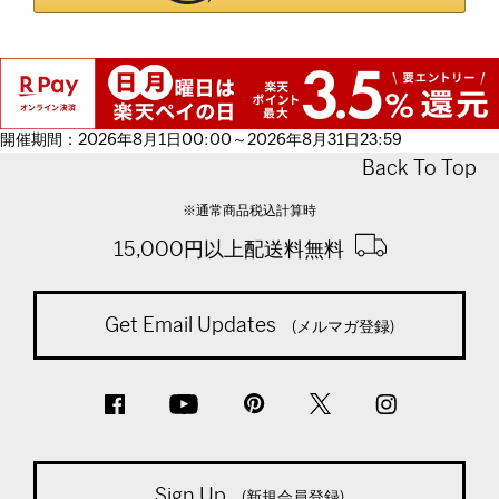
開催期間：2026年8月1日00:00～2026年8月31日23:59
Back To Top
※通常商品税込計算時
15,000円以上配送料無料
Get Email Updates
(メルマガ登録)
Sign Up
(新規会員登録)