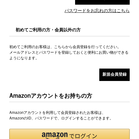
パスワードをお忘れの方はこちら
初めてご利用の方・会員以外の方
初めてご利用のお客様は、こちらから会員登録を行ってください。
メールアドレスとパスワードを登録しておくと便利にお買い物ができる
ようになります。
Amazonアカウントをお持ちの方
Amazonアカウントを利用して会員登録されたお客様は、
AmazonのID、パスワードで、ログインすることができます。