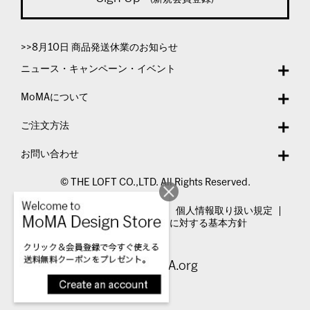
>>8月10日 商品発送休業のお知らせ
ニュース・キャンペーン・イベント
MoMAについて
ご注文方法
お問い合わせ
© THE LOFT CO.,LTD. All Rights Reserved.
特定商取引法表示
利用規約
個人情報取り扱い規定
カスタマーハラスメントに対する基本方針
Visit MoMA.org