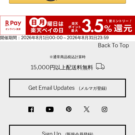
開催期間：2026年8月1日00:00～2026年8月31日23:59
Back To Top
※通常商品税込計算時
15,000円以上配送料無料
Get Email Updates
(メルマガ登録)
Sign Up
(新規会員登録)