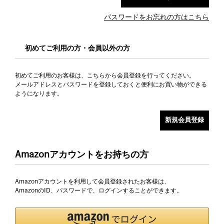
パスワードをお忘れの方はこちら
初めてご利用の方・会員以外の方
初めてご利用のお客様は、こちらから会員登録を行ってください。
メールアドレスとパスワードを登録しておくと便利にお買い物ができる
ようになります。
Amazonアカウントをお持ちの方
Amazonアカウントを利用して会員登録されたお客様は、
AmazonのID、パスワードで、ログインすることができます。